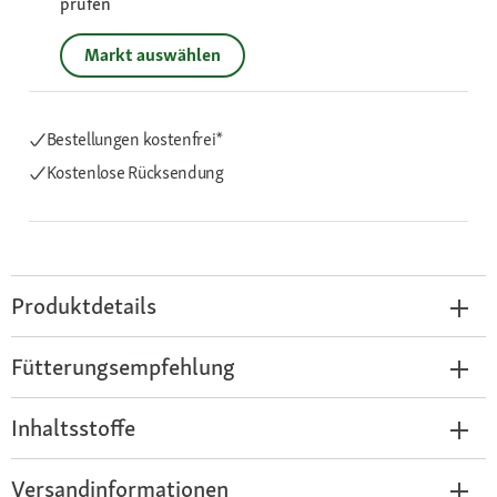
prüfen
Markt auswählen
Bestellungen kostenfrei*
Kostenlose Rücksendung
Produktdetails
Fütterungsempfehlung
Inhaltsstoffe
Versandinformationen