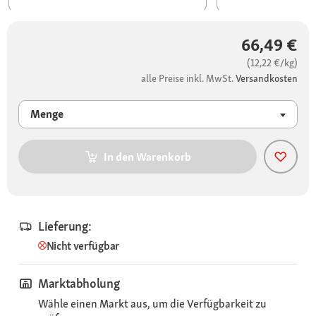
66,49 €
(12,22 €/kg)
alle Preise inkl. MwSt.
Versandkosten
Menge
In den Warenkorb
Lieferung:
Nicht verfügbar
Marktabholung
Wähle einen Markt aus, um die Verfügbarkeit zu