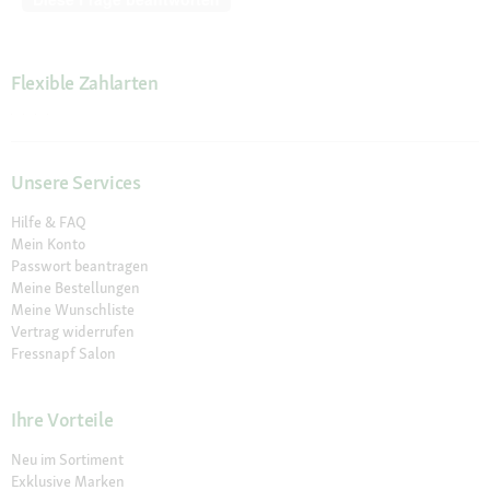
Flexible Zahlarten
Unsere Services
Hilfe & FAQ
Mein Konto
Passwort beantragen
Meine Bestellungen
Meine Wunschliste
Vertrag widerrufen
Fressnapf Salon
Ihre Vorteile
Neu im Sortiment
Exklusive Marken