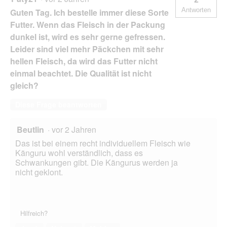
Antworten
Guten Tag. Ich bestelle immer diese Sorte
Futter. Wenn das Fleisch in der Packung
dunkel ist, wird es sehr gerne gefressen.
Leider sind viel mehr Päckchen mit sehr
hellen Fleisch, da wird das Futter nicht
einmal beachtet. Die Qualität ist nicht
gleich?
Diese Frage beantworten
Beutlin
·
vor 2 Jahren
Das ist bei einem recht individuellem Fleisch wie
Känguru wohl verständlich, dass es
Schwankungen gibt. Die Kängurus werden ja
nicht geklont.
Hilfreich?