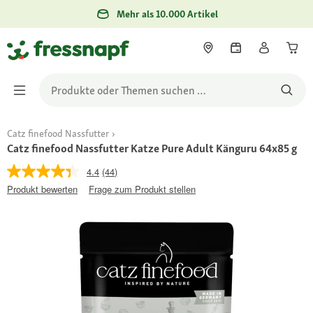
Mehr als 10.000 Artikel
Catz finefood Nassfutter
Catz finefood Nassfutter Katze Pure Adult Känguru 64x85 g
4.4
(44)
Produkt bewerten
Frage zum Produkt stellen