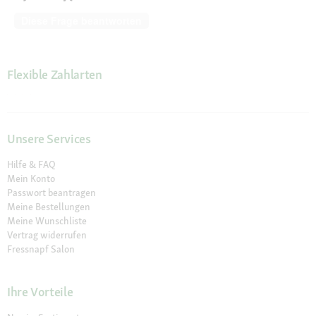
Diese Frage beantworten
Flexible Zahlarten
Unsere Services
Hilfe & FAQ
Mein Konto
Passwort beantragen
Meine Bestellungen
Meine Wunschliste
Vertrag widerrufen
Fressnapf Salon
Ihre Vorteile