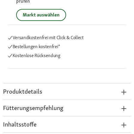
prüfen
Markt auswählen
Versandkostenfrei mit Click & Collect
Bestellungen kostenfrei*
Kostenlose Rücksendung
Produktdetails
Fütterungsempfehlung
Inhaltsstoffe