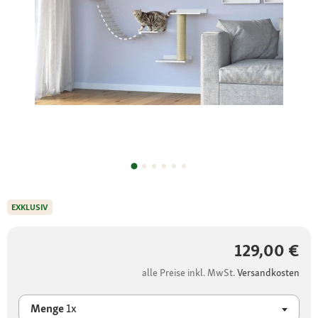
EXKLUSIV
129,00 €
alle Preise inkl. MwSt.
Versandkosten
Menge
1x