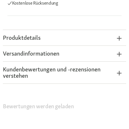
Kostenlose Rücksendung
Produktdetails
Versandinformationen
Kundenbewertungen und -rezensionen
verstehen
Bewertungen werden geladen