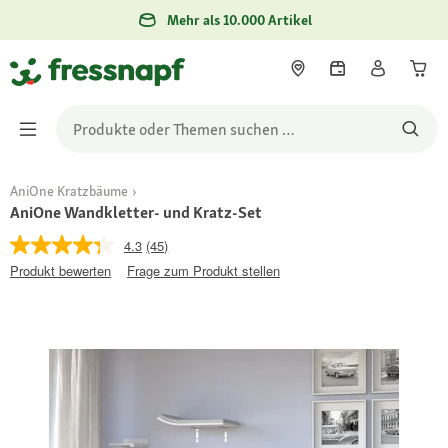
Mehr als 10.000 Artikel
AniOne Kratzbäume
AniOne Wandkletter- und Kratz-Set
4.3
(45)
Produkt bewerten
Frage zum Produkt stellen