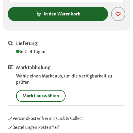
In den Warenkorb
Lieferung:
In 2 - 4 Tagen
Marktabholung
Wähle einen Markt aus, um die Verfügbarkeit zu
prüfen
Markt auswählen
Versandkostenfrei mit Click & Collect
Bestellungen kostenfrei*