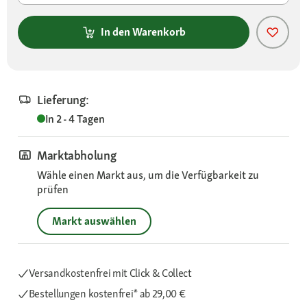
In den Warenkorb
Lieferung:
In 2 - 4 Tagen
Marktabholung
Wähle einen Markt aus, um die Verfügbarkeit zu
prüfen
Markt auswählen
Versandkostenfrei mit Click & Collect
Bestellungen kostenfrei*
ab 29,00 €