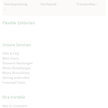
Hundespielzeug
Hundepool
Transportbox
Flexible Zahlarten
Unsere Services
Hilfe & FAQ
Mein Konto
Passwort beantragen
Meine Bestellungen
Meine Wunschliste
Vertrag widerrufen
Fressnapf Salon
Ihre Vorteile
Neu im Sortiment