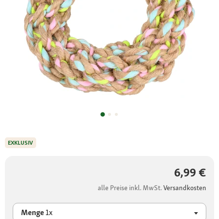
EXKLUSIV
6,99 €
alle Preise inkl. MwSt.
Versandkosten
Menge
1x