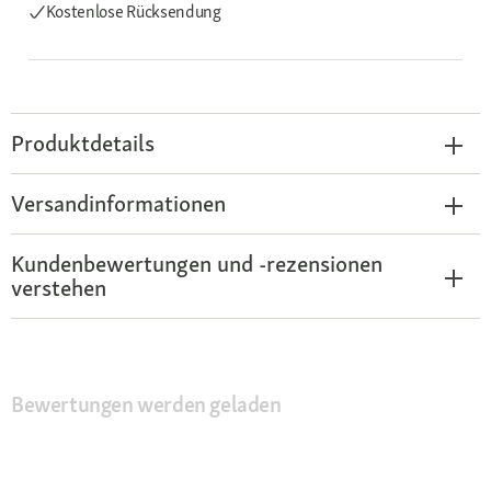
Kostenlose Rücksendung
Produktdetails
Versandinformationen
Kundenbewertungen und -rezensionen
verstehen
Bewertungen werden geladen