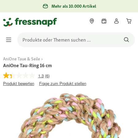
Mehr als 10.000 Artikel
AniOne Taue & Seile
AniOne Tau-Ring 16 cm
1.3
(6)
Produkt bewerten
Frage zum Produkt stellen