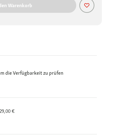
 den Warenkorb
m die Verfügbarkeit zu prüfen
29,00 €