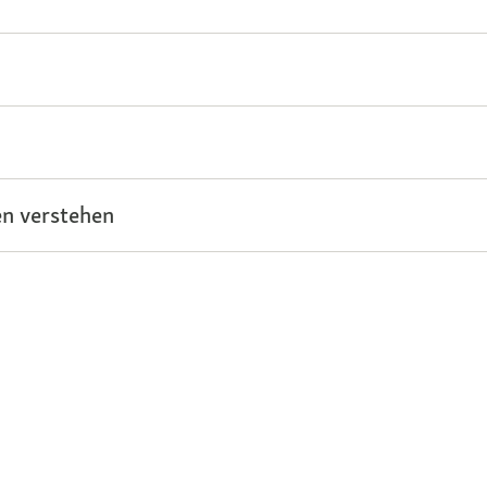
n verstehen