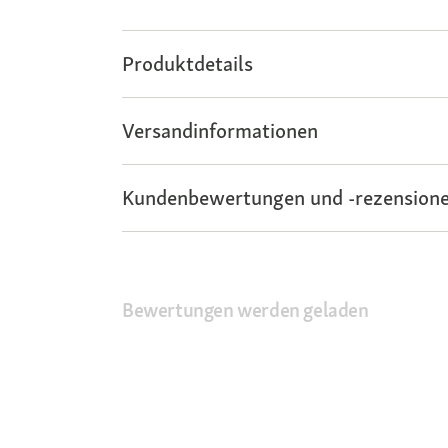
Produktdetails
Versandinformationen
Kundenbewertungen und -rezensione
Bewertungen werden geladen