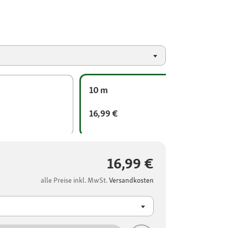
10 m
16,99 €
16,99 €
alle Preise inkl. MwSt.
Versandkosten