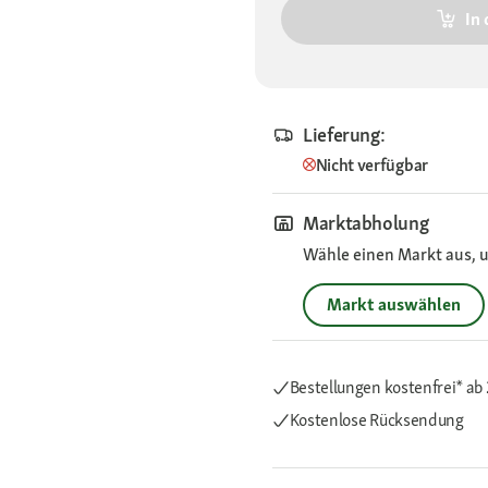
In
Lieferung:
Nicht verfügbar
Marktabholung
Wähle einen Markt aus, u
Markt auswählen
Bestellungen kostenfrei*
ab 
Kostenlose Rücksendung