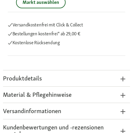
Markt auswählen
Versandkostenfrei mit Click & Collect
Bestellungen kostenfrei*
ab 29,00 €
Kostenlose Rücksendung
Produktdetails
Material & Pflegehinweise
Versandinformationen
Kundenbewertungen und -rezensionen