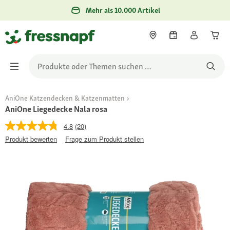
Mehr als 10.000 Artikel
AniOne Katzendecken & Katzenmatten
AniOne Liegedecke Nala rosa
4.8
(20)
Produkt bewerten
Frage zum Produkt stellen