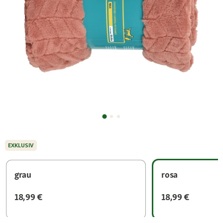
EXKLUSIV
grau
rosa
18,99 €
18,99 €