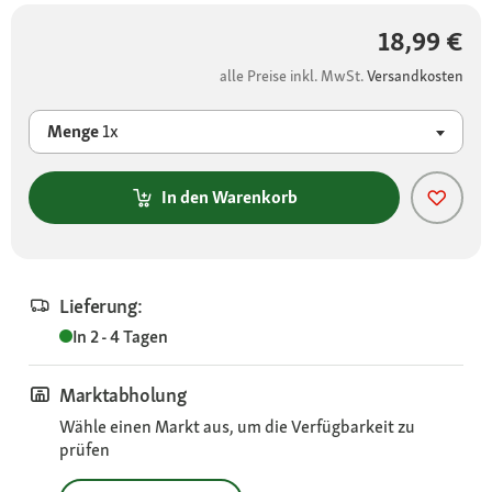
18,99 €
alle Preise inkl. MwSt.
Versandkosten
Menge
1x
In den Warenkorb
Lieferung:
In 2 - 4 Tagen
Marktabholung
Wähle einen Markt aus, um die Verfügbarkeit zu
prüfen