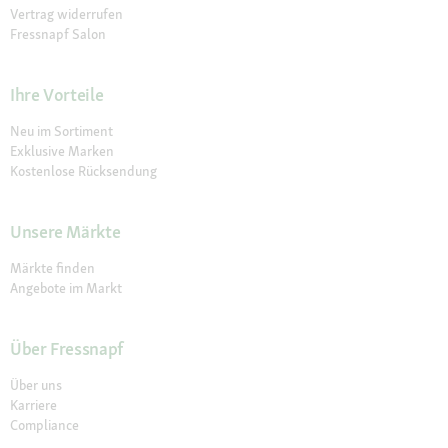
Vertrag widerrufen
Fressnapf Salon
Ihre Vorteile
Neu im Sortiment
Exklusive Marken
Kostenlose Rücksendung
Unsere Märkte
Märkte finden
Angebote im Markt
Über Fressnapf
Über uns
Karriere
Compliance