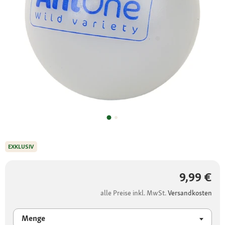
EXKLUSIV
9,99 €
alle Preise inkl. MwSt.
Versandkosten
Menge