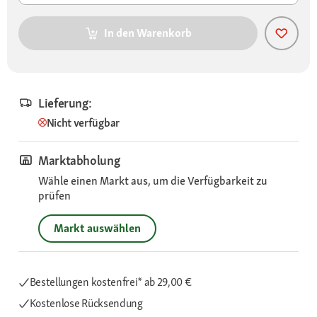
In den Warenkorb
Lieferung:
Nicht verfügbar
Marktabholung
Wähle einen Markt aus, um die Verfügbarkeit zu
prüfen
Markt auswählen
Bestellungen kostenfrei*
ab 29,00 €
Kostenlose Rücksendung