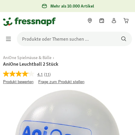
Mehr als 10.000 Artikel
AniOne Spielmäuse & Bälle
AniOne Leuchtball 2 Stück
4.1
(11)
Produkt bewerten
Frage zum Produkt stellen