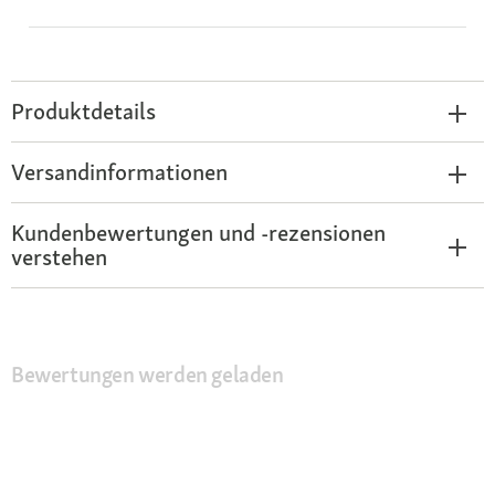
Produktdetails
Versandinformationen
Kundenbewertungen und -rezensionen
verstehen
Bewertungen werden geladen