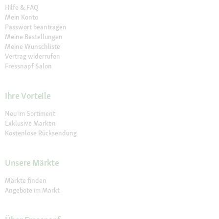
Hilfe & FAQ
Mein Konto
Passwort beantragen
Meine Bestellungen
Meine Wunschliste
Vertrag widerrufen
Fressnapf Salon
Ihre Vorteile
Neu im Sortiment
Exklusive Marken
Kostenlose Rücksendung
Unsere Märkte
Märkte finden
Angebote im Markt