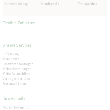
Hundespielzeug
Hundepool
Transportbox
Flexible Zahlarten
Unsere Services
Hilfe & FAQ
Mein Konto
Passwort beantragen
Meine Bestellungen
Meine Wunschliste
Vertrag widerrufen
Fressnapf Salon
Ihre Vorteile
Neu im Sortiment