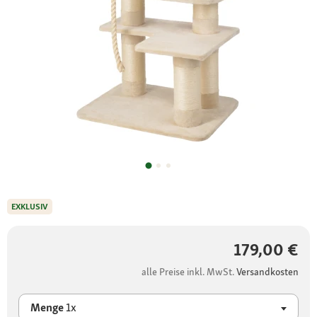
EXKLUSIV
179,00 €
alle Preise inkl. MwSt.
Versandkosten
Menge
1x