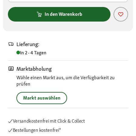
In den Warenkorb
Lieferung:
In 2 - 4 Tagen
Marktabholung
Wähle einen Markt aus, um die Verfügbarkeit zu
prüfen
Markt auswählen
Versandkostenfrei mit Click & Collect
Bestellungen kostenfrei*