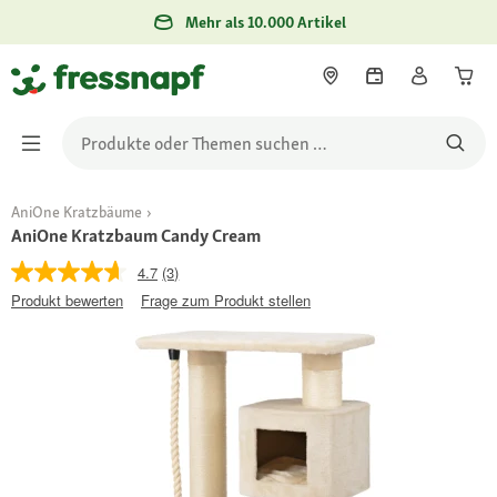
Mehr als 10.000 Artikel
AniOne Kratzbäume
AniOne Kratzbaum Candy Cream
4.7
(3)
Produkt bewerten
Frage zum Produkt stellen