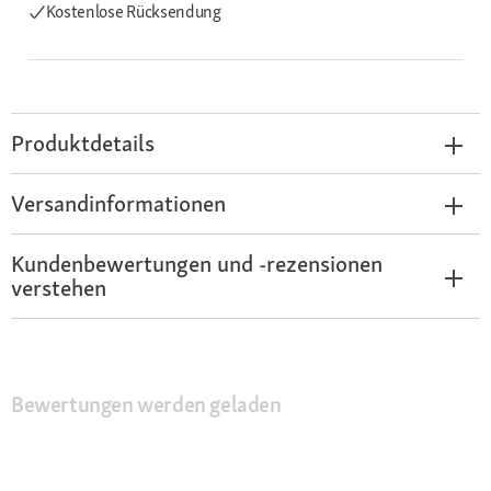
Kostenlose Rücksendung
Produktdetails
Versandinformationen
Kundenbewertungen und -rezensionen
verstehen
Bewertungen werden geladen