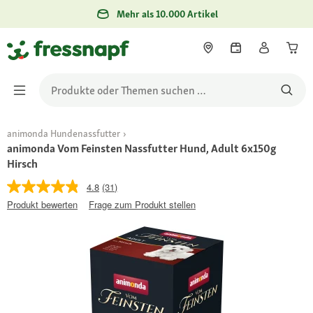
Mehr als 10.000 Artikel
animonda Hundenassfutter
animonda Vom Feinsten Nassfutter Hund, Adult 6x150g
Hirsch
4.8
(31)
Produkt bewerten
Frage zum Produkt stellen