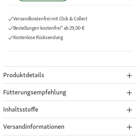
Versandkostenfrei mit Click & Collect
Bestellungen kostenfrei*
ab 29,00 €
Kostenlose Rücksendung
Produktdetails
Fütterungsempfehlung
Inhaltsstoffe
Versandinformationen