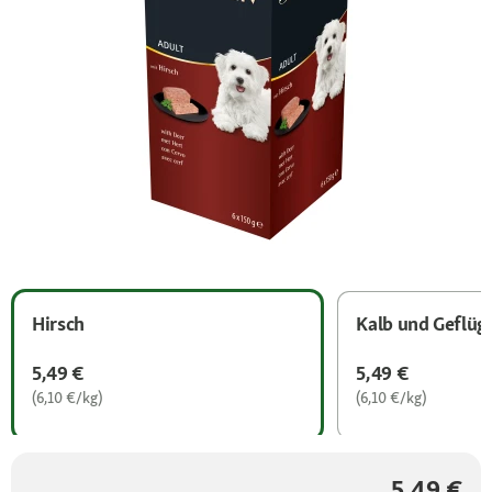
Hirsch
Kalb und Geflüg
5,49 €
5,49 €
(6,10 €/kg)
(6,10 €/kg)
5,49 €