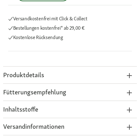
Versandkostenfrei mit Click & Collect
Bestellungen kostenfrei*
ab 29,00 €
Kostenlose Rücksendung
Produktdetails
Fütterungsempfehlung
Inhaltsstoffe
Versandinformationen