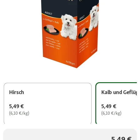
Hirsch
Kalb und Geflüg
5,49 €
5,49 €
(6,10 €/kg)
(6,10 €/kg)
5,49 €