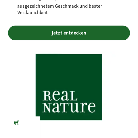
ausgezeichnetem Geschmack und bester
Verdaulichkeit
Jetzt entdecken