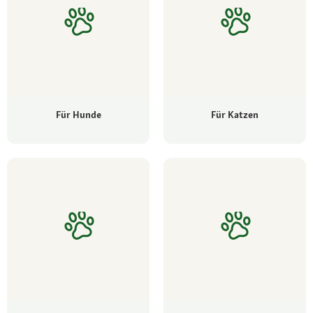
Für Hunde
Für Katzen