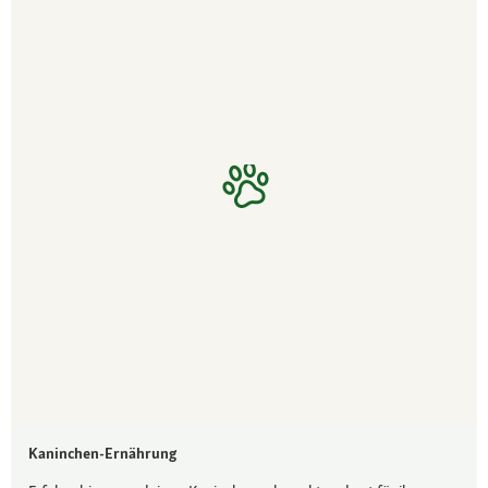
Kaninchen-Ernährung