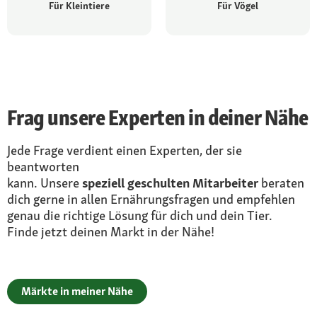
Für Kleintiere
Für Vögel
Frag unsere Experten in deiner Nähe
Jede Frage verdient einen Experten, der sie
beantworten
kann. Unsere
speziell geschulten Mitarbeiter
beraten
dich
gerne in allen Ernährungsfragen und empfehlen
genau die
richtige Lösung für dich und dein Tier.
Finde jetzt deinen Markt
in der Nähe!
Märkte in meiner Nähe