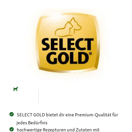
SELECT GOLD bietet dir eine Premium-Qualität für
jedes Bedürfnis
hochwertige Rezepturen und Zutaten mit