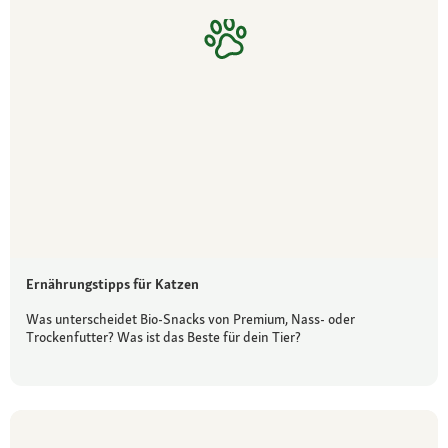
Ernährungstipps für Katzen
Was unterscheidet Bio-Snacks von Premium, Nass- oder
Trockenfutter? Was ist das Beste für dein Tier?