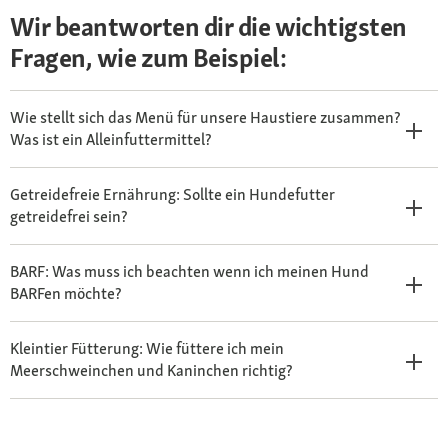
Wir beantworten dir die wichtigsten
Fragen, wie zum Beispiel:
Wie stellt sich das Menü für unsere Haustiere zusammen?
Was ist ein Alleinfuttermittel?
Getreidefreie Ernährung: Sollte ein Hundefutter
getreidefrei sein?
BARF: Was muss ich beachten wenn ich meinen Hund
BARFen möchte?
Kleintier Fütterung: Wie füttere ich mein
Meerschweinchen und Kaninchen richtig?