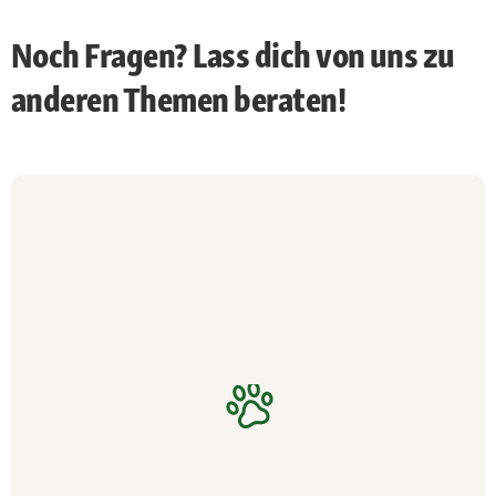
Noch Fragen? Lass dich von uns zu
anderen Themen beraten!