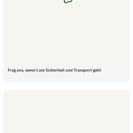
Frag uns, wenn's um Sicherheit und Transport geht