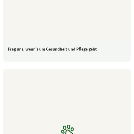
Frag uns, wenn's um Gesundheit und Pflege geht