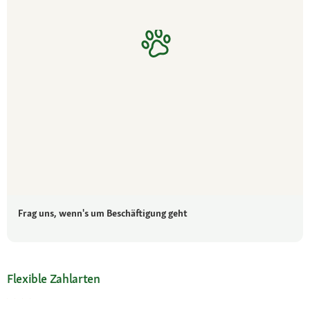
Frag uns, wenn's um Beschäftigung geht
Flexible Zahlarten