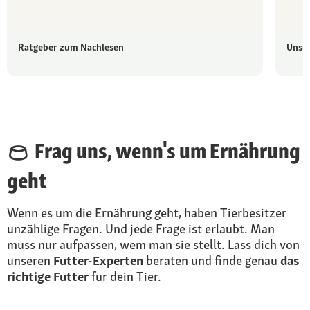
Ratgeber zum Nachlesen
Unse
Frag uns, wenn's um Ernährung
geht
Wenn es um die Ernährung geht, haben Tierbesitzer
unzählige Fragen. Und jede Frage ist erlaubt. Man
muss nur aufpassen, wem man sie stellt. Lass dich von
unseren
Futter-Experten
beraten und finde genau
das
richtige Futter
für dein Tier.