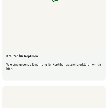
Kräuter für Reptilien
Wie eine gesunde Ernährung für Reptilien aussieht, erklären wir dir
hier.