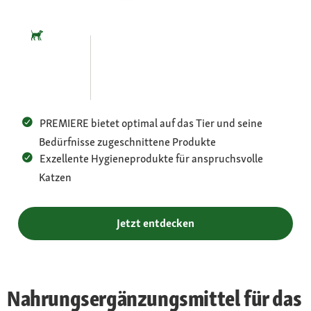
PREMIERE bietet optimal auf das Tier und seine
Bedürfnisse zugeschnittene Produkte
Exzellente Hygieneprodukte für anspruchsvolle
Katzen
Jetzt entdecken
Nahrungsergänzungsmittel für das