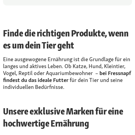
Finde die richtigen Produkte, wenn
es um dein Tier geht
Eine ausgewogene Ernährung ist die Grundlage für ein
langes und aktives Leben. Ob Katze, Hund, Kleintier,
Vogel, Reptil oder Aquariumbewohner –
bei Fressnapf
findest du das ideale Futter
für dein Tier und seine
individuellen Bedürfnisse.
Unsere exklusive Marken für eine
hochwertige Ernährung