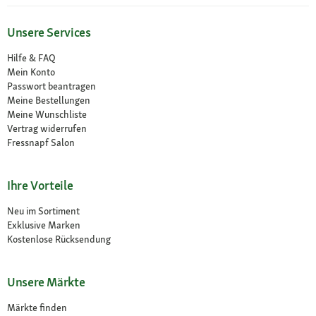
Unsere Services
Hilfe & FAQ
Mein Konto
Passwort beantragen
Meine Bestellungen
Meine Wunschliste
Vertrag widerrufen
Fressnapf Salon
Ihre Vorteile
Neu im Sortiment
Exklusive Marken
Kostenlose Rücksendung
Unsere Märkte
Märkte finden