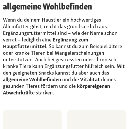
allgemeine Wohlbefinden
Wenn du deinem Haustier ein hochwertiges
Alleinfutter gibst, reicht das grundsätzlich aus.
Ergänzungsfuttermittel sind – wie der Name schon
verrät – lediglich eine
Ergänzung zum
Hauptfuttermittel
. So kannst du zum Beispiel ältere
oder kranke Tieren bei Mangelerscheinungen
unterstützen. Auch bei gestressten oder chronisch
kranke Tiere kann Ergänzungsfutter hilfreich sein. Mit
den geeigneten Snacks kannst du aber auch das
allgemeine Wohlbefinden
und die
Vitalität
deines
gesunden Tieres fördern und die
körpereigenen
Abwehrkräfte
stärken.