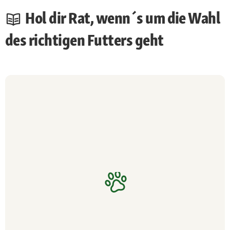
Hol dir Rat, wenn´s um die Wahl
des richtigen Futters geht