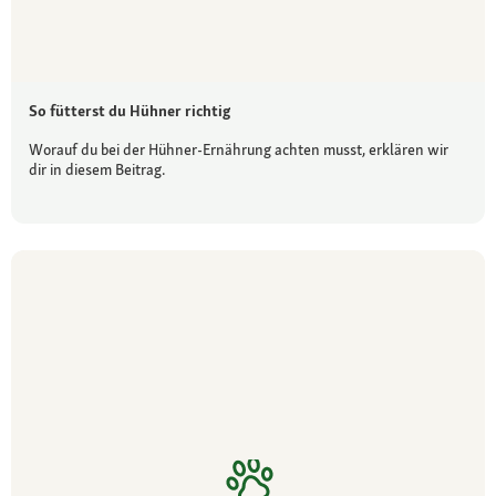
So fütterst du Hühner richtig
Worauf du bei der Hühner-Ernährung achten musst, erklären wir
dir in diesem Beitrag.