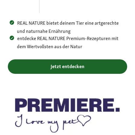
REAL NATURE bietet deinem Tier eine artgerechte
und naturnahe Ernährung
entdecke REAL NATURE Premium-Rezepturen mit
dem Wertvollsten aus der Natur
Jetzt entdecken