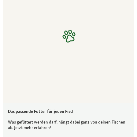
Das passende Futter für jeden Fisch
Was gefüttert werden darf, hängt dabei ganz von deinen Fischen
ab. Jetzt mehr erfahren!