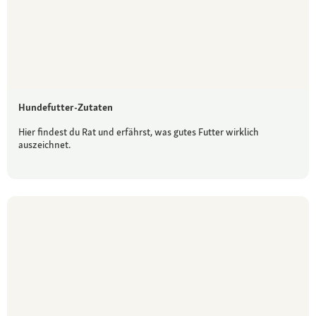
Hundefutter-Zutaten
Hier findest du Rat und erfährst, was gutes Futter wirklich
auszeichnet.