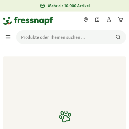
Mehr als 10.000 Artikel