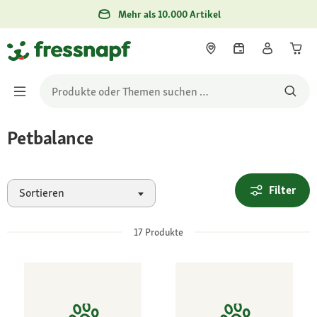
Mehr als 10.000 Artikel
Petbalance
Filter
Sortieren
17
Produkte