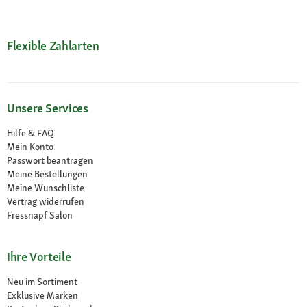
Flexible Zahlarten
Unsere Services
Hilfe & FAQ
Mein Konto
Passwort beantragen
Meine Bestellungen
Meine Wunschliste
Vertrag widerrufen
Fressnapf Salon
Ihre Vorteile
Neu im Sortiment
Exklusive Marken