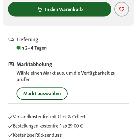
In den Warenkorb
Lieferung:
In 2 - 4 Tagen
Marktabholung
Wähle einen Markt aus, um die Verfügbarkeit zu
prüfen
Markt auswählen
Versandkostenfrei mit Click & Collect
Bestellungen kostenfrei*
ab 29,00 €
Kostenlose Rücksendung