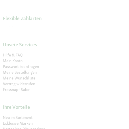
Flexible Zahlarten
Unsere Services
Hilfe & FAQ
Mein Konto
Passwort beantragen
Meine Bestellungen
Meine Wunschliste
Vertrag widerrufen
Fressnapf Salon
Ihre Vorteile
Neu im Sortiment
Exklusive Marken
Kostenlose Rücksendung