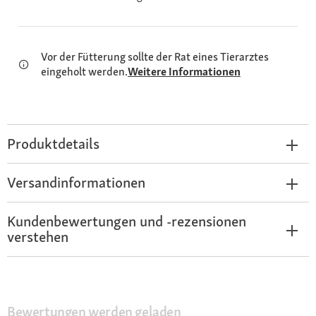
Vor der Fütterung sollte der Rat eines Tierarztes
eingeholt werden.
Weitere Informationen
Produktdetails
Versandinformationen
Kundenbewertungen und -rezensionen
verstehen
Bewertungen werden geladen