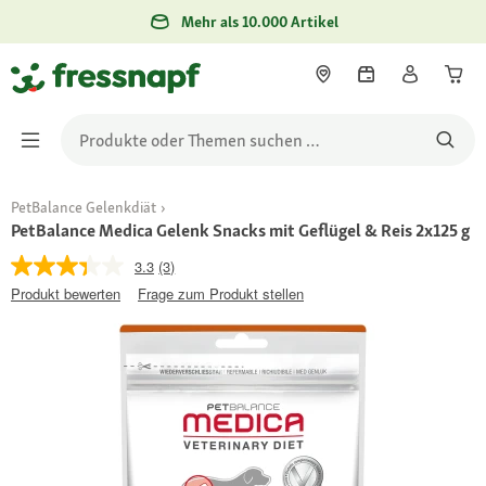
Mehr als 10.000 Artikel
PetBalance Gelenkdiät
PetBalance Medica Gelenk Snacks mit Geflügel & Reis 2x125 g
3.3
(3)
Produkt bewerten
Frage zum Produkt stellen