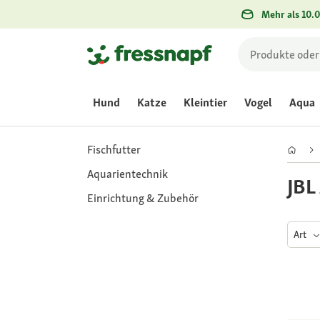
Mehr als 10.0
Hund
Katze
Kleintier
Vogel
Aqua
Fischfutter
Aquarientechnik
JBL
Einrichtung & Zubehör
Art