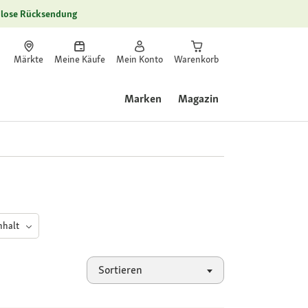
lose Rücksendung
Märkte
Meine Käufe
Mein Konto
Warenkorb
Marken
Magazin
nhalt
Sortieren