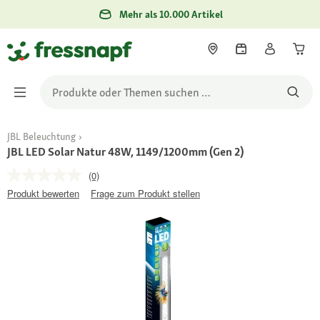
Mehr als 10.000 Artikel
JBL Beleuchtung
JBL LED Solar Natur 48W, 1149/1200mm (Gen 2)
(0)
Produkt bewerten
Frage zum Produkt stellen