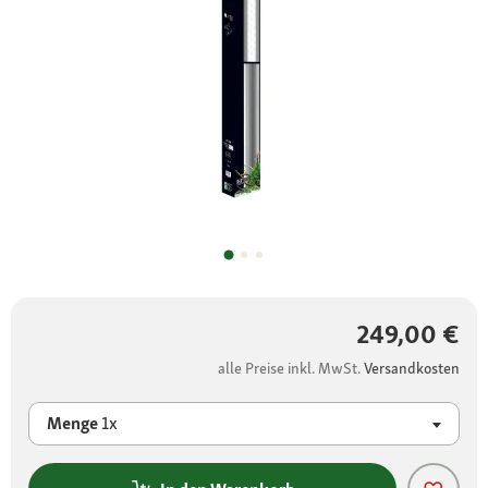
249,00 €
alle Preise inkl. MwSt.
Versandkosten
Menge
1x