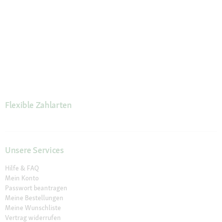
Flexible Zahlarten
Unsere Services
Hilfe & FAQ
Mein Konto
Passwort beantragen
Meine Bestellungen
Meine Wunschliste
Vertrag widerrufen