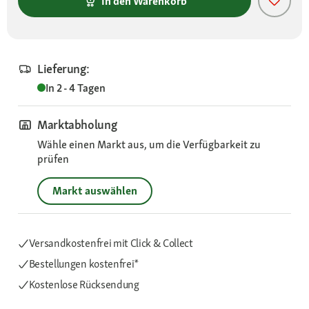
In den Warenkorb
Lieferung:
In 2 - 4 Tagen
Marktabholung
Wähle einen Markt aus, um die Verfügbarkeit zu
prüfen
Markt auswählen
Versandkostenfrei mit Click & Collect
Bestellungen kostenfrei*
Kostenlose Rücksendung