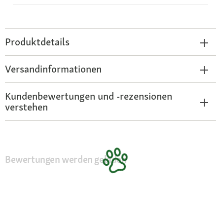
Produktdetails
Versandinformationen
Kundenbewertungen und -rezensionen
verstehen
Bewertungen werden geladen