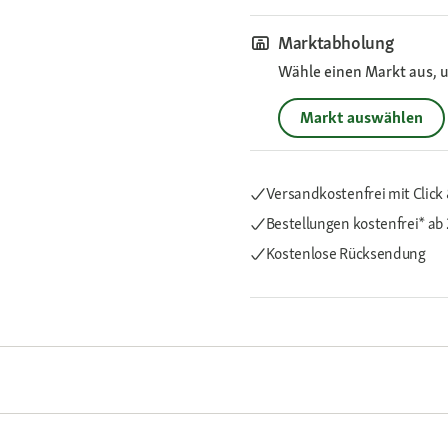
Marktabholung
Wähle einen Markt aus, u
Markt auswählen
Versandkostenfrei mit Click 
Bestellungen kostenfrei*
ab 
Kostenlose Rücksendung