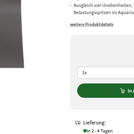
Ausgleich von Unebenheiten,
Belastungsspitzen im Aquari
weitere Produktdetails
1x
In
Lieferung:
In 2 - 4 Tagen