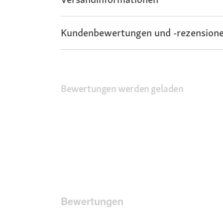
Kundenbewertungen und -rezensione
Bewertungen werden geladen
Bewertungen