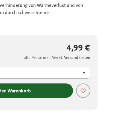
 Verhinderung von Wärmeverlust und von
um durch schwere Steine
4,99 €
alle Preise inkl. MwSt.
Versandkosten
 den Warenkorb