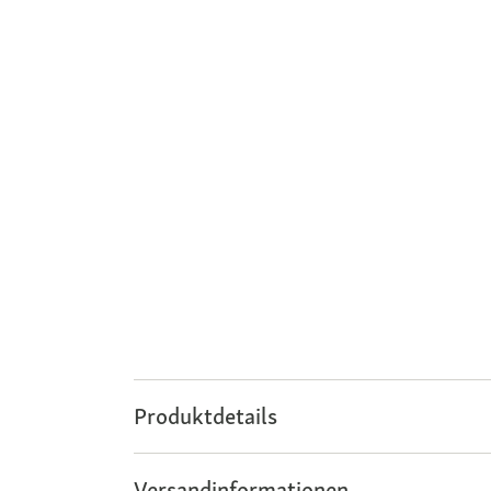
Produktdetails
Versandinformationen