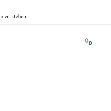
n verstehen