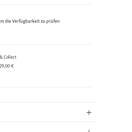
m die Verfügbarkeit zu prüfen
& Collect
29,00 €