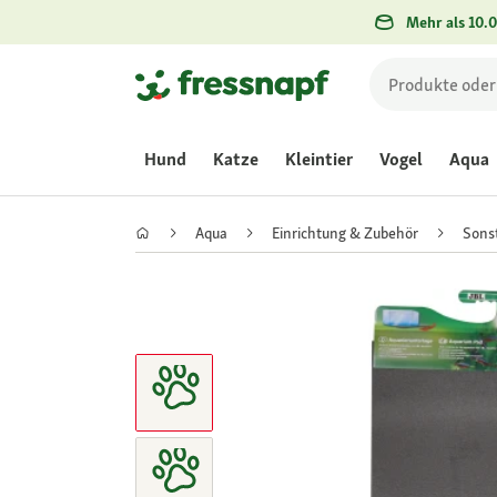
Mehr als 10.0
Hund
Katze
Kleintier
Vogel
Aqua
Aqua
Einrichtung & Zubehör
Sons