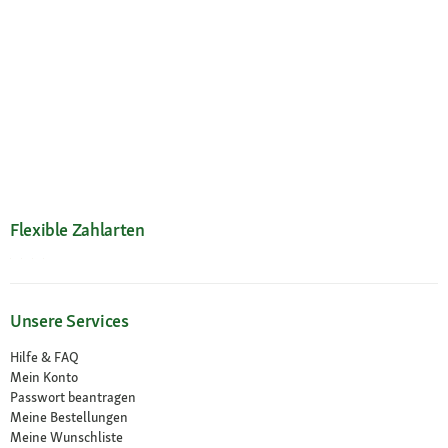
Flexible Zahlarten
Unsere Services
Hilfe & FAQ
Mein Konto
Passwort beantragen
Meine Bestellungen
Meine Wunschliste