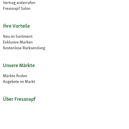
Vertrag widerrufen
Fressnapf Salon
Ihre Vorteile
Neu im Sortiment
Exklusive Marken
Kostenlose Rücksendung
Unsere Märkte
Märkte finden
Angebote im Markt
Über Fressnapf
Über uns
Karriere
Compliance