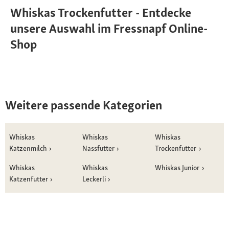
Whiskas Trockenfutter - Entdecke
unsere Auswahl im Fressnapf Online-
Shop
Weitere passende Kategorien
Whiskas
Whiskas
Whiskas
Katzenmilch
Nassfutter
Trockenfutter
Whiskas
Whiskas
Whiskas Junior
Katzenfutter
Leckerli