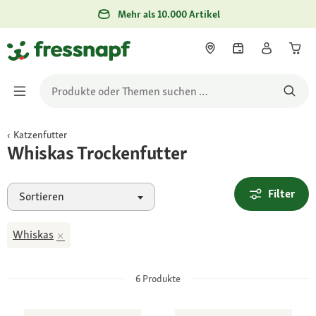
Mehr als 10.000 Artikel
Katzenfutter
Whiskas Trockenfutter
Filter
Sortieren
Whiskas
6
Produkte