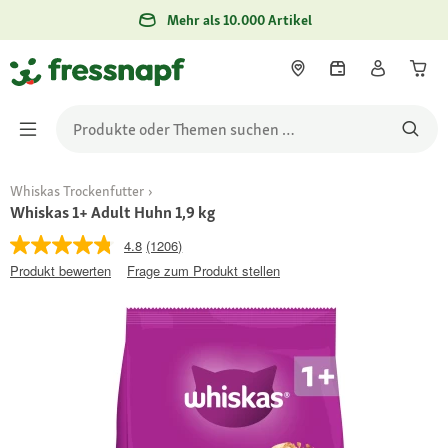
Mehr als 10.000 Artikel
Whiskas Trockenfutter
Whiskas 1+ Adult Huhn 1,9 kg
4.8
(1206)
Produkt bewerten
Frage zum Produkt stellen