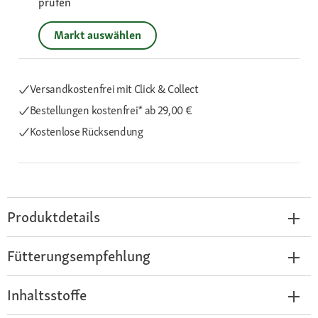
prüfen
Markt auswählen
Versandkostenfrei mit Click & Collect
Bestellungen kostenfrei*
ab 29,00 €
Kostenlose Rücksendung
Produktdetails
Fütterungsempfehlung
Inhaltsstoffe