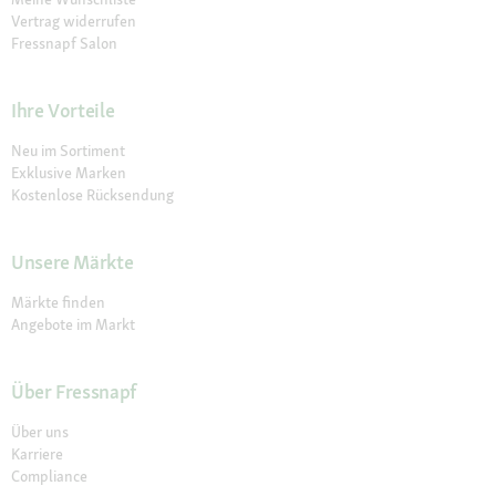
Vertrag widerrufen
Fressnapf Salon
Ihre Vorteile
Neu im Sortiment
Exklusive Marken
Kostenlose Rücksendung
Unsere Märkte
Märkte finden
Angebote im Markt
Über Fressnapf
Über uns
Karriere
Compliance