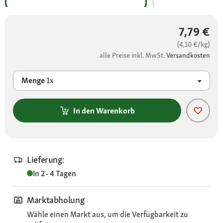
7,79 €
(4,10 €/kg)
alle Preise inkl. MwSt.
Versandkosten
Menge
1x
In den Warenkorb
Lieferung:
In 2 - 4 Tagen
Marktabholung
Wähle einen Markt aus, um die Verfügbarkeit zu