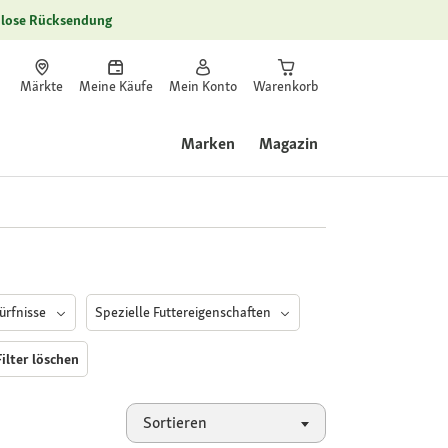
lose Rücksendung
Märkte
Meine Käufe
Mein Konto
Warenkorb
Marken
Magazin
ürfnisse
Spezielle Futtereigenschaften
Filter löschen
Sortieren