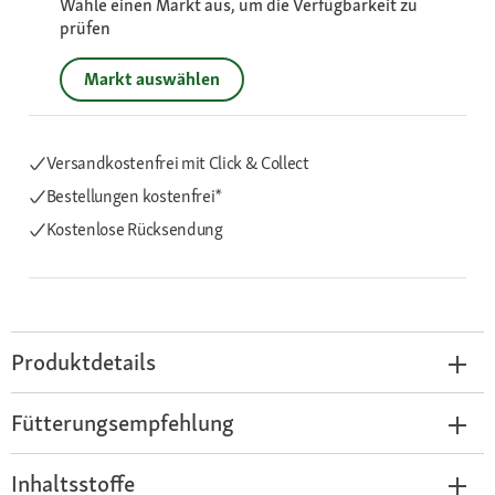
Wähle einen Markt aus, um die Verfügbarkeit zu
prüfen
Markt auswählen
Versandkostenfrei mit Click & Collect
Bestellungen kostenfrei*
Kostenlose Rücksendung
Produktdetails
Fütterungsempfehlung
Inhaltsstoffe