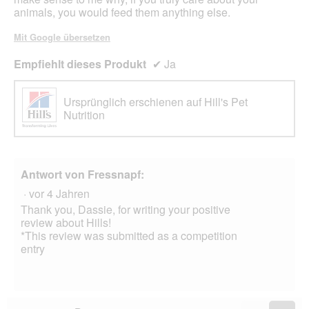
animals, you would feed them anything else.
Mit Google übersetzen
Empfiehlt dieses Produkt
✔
Ja
Ursprünglich erschienen auf Hill's Pet
Nutrition
Antwort von Fressnapf:
·
vor 4 Jahren
Thank you, Dassie, for writing your positive
review about Hills!
*This review was submitted as a competition
entry