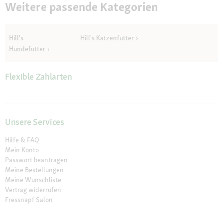
Weitere passende Kategorien
Hill's
Hill's Katzenfutter
Hundefutter
Flexible Zahlarten
Unsere Services
Hilfe & FAQ
Mein Konto
Passwort beantragen
Meine Bestellungen
Meine Wunschliste
Vertrag widerrufen
Fressnapf Salon