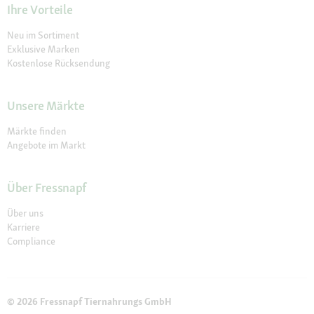
Ihre Vorteile
Neu im Sortiment
Exklusive Marken
Kostenlose Rücksendung
Unsere Märkte
Märkte finden
Angebote im Markt
Über Fressnapf
Über uns
Karriere
Compliance
© 2026 Fressnapf Tiernahrungs GmbH