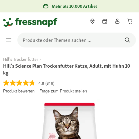
Mehr als 10.000 Artikel
Hill's Trockenfutter
Hill's Science Plan Trockenfutter Katze, Adult, mit Huhn 10
kg
4.8
(816)
Produkt bewerten
Frage zum Produkt stellen