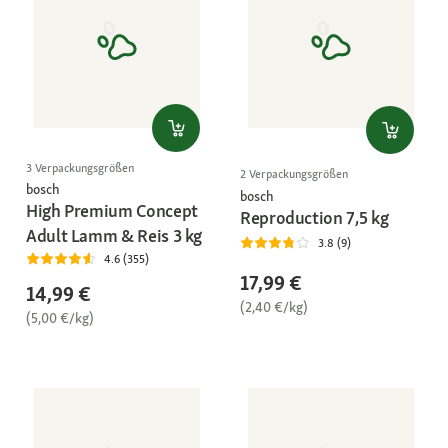
3 Verpackungsgrößen
2 Verpackungsgrößen
bosch
bosch
High Premium Concept
Reproduction 7,5 kg
Adult Lamm & Reis 3 kg
3.8 (9)
4.6 (355)
17,99 €
14,99 €
(2,40 €/kg)
(5,00 €/kg)