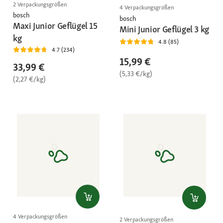
2 Verpackungsgrößen
4 Verpackungsgrößen
bosch
bosch
Maxi Junior Geflügel 15
Mini Junior Geflügel 3 kg
kg
4.8 (85)
4.7 (234)
15,99 €
33,99 €
(5,33 €/kg)
(2,27 €/kg)
4 Verpackungsgrößen
2 Verpackungsgrößen