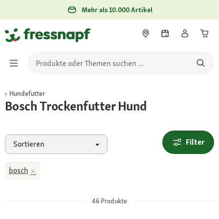
Mehr als 10.000 Artikel
Hundefutter
Bosch Trockenfutter Hund
Filter
Sortieren
bosch
46
Produkte