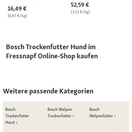
52,59 €
16,49 €
(3,51 €/kg)
(6,87 €/kg)
Bosch Trockenfutter Hund im
Fressnapf Online-Shop kaufen
Weitere passende Kategorien
Bosch
Bosch Welpen
Bosch
Trockenfutter
Trockenfutter
Welpenfutter
Hund