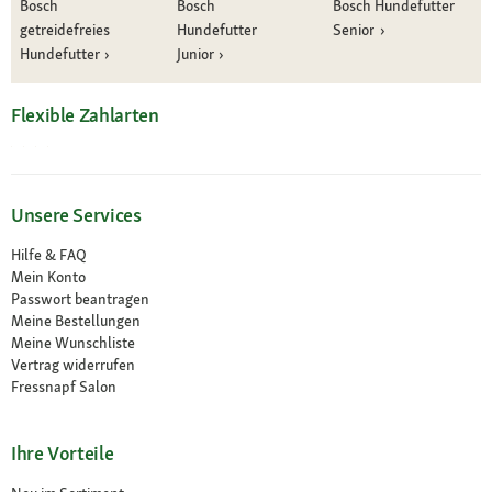
Bosch
Bosch
Bosch Hundefutter
getreidefreies
Hundefutter
Senior
Hundefutter
Junior
Flexible Zahlarten
Unsere Services
Hilfe & FAQ
Mein Konto
Passwort beantragen
Meine Bestellungen
Meine Wunschliste
Vertrag widerrufen
Fressnapf Salon
Ihre Vorteile