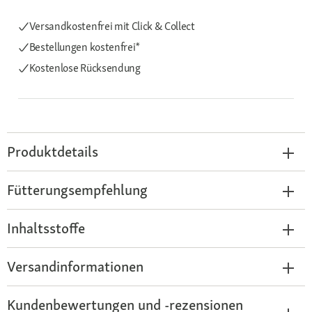
Versandkostenfrei mit Click & Collect
Bestellungen kostenfrei*
Kostenlose Rücksendung
Produktdetails
Fütterungsempfehlung
Inhaltsstoffe
Versandinformationen
Kundenbewertungen und -rezensionen