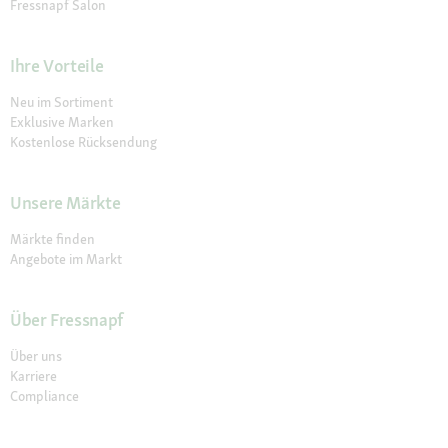
Fressnapf Salon
Ihre Vorteile
Neu im Sortiment
Exklusive Marken
Kostenlose Rücksendung
Unsere Märkte
Märkte finden
Angebote im Markt
Über Fressnapf
Über uns
Karriere
Compliance