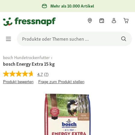
Mehr als 10.000 Artikel
bosch Hundetrockenfutter
bosch Energy Extra 15 kg
4.7
(7)
Produkt bewerten
Frage zum Produkt stellen