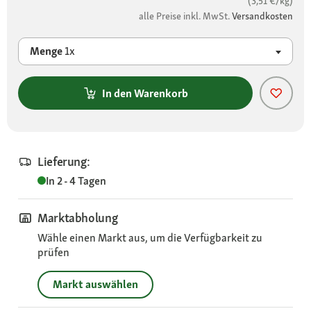
(3,51 €/kg)
alle Preise inkl. MwSt.
Versandkosten
Menge
1x
In den Warenkorb
Lieferung:
In 2 - 4 Tagen
Marktabholung
Wähle einen Markt aus, um die Verfügbarkeit zu
prüfen
Markt auswählen