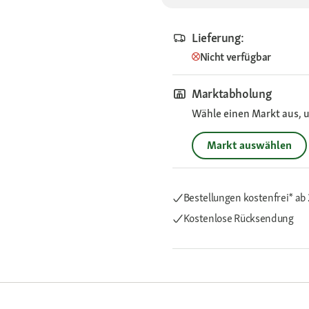
Lieferung:
Nicht verfügbar
Marktabholung
Wähle einen Markt aus, u
Markt auswählen
Bestellungen kostenfrei*
ab 
Kostenlose Rücksendung