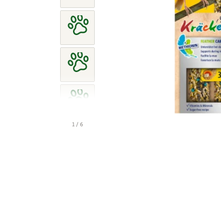
1 / 6