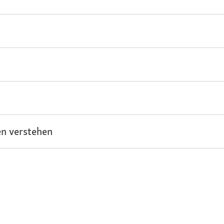
n verstehen