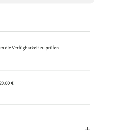
m die Verfügbarkeit zu prüfen
29,00 €