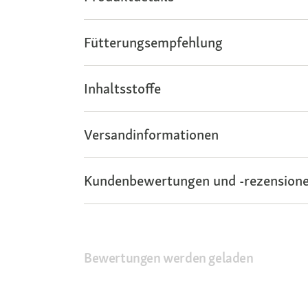
Fütterungsempfehlung
Inhaltsstoffe
Versandinformationen
Kundenbewertungen und -rezensione
Bewertungen werden geladen