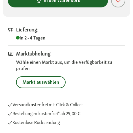
In den Warenkorb
Lieferung:
In 2 - 4 Tagen
Marktabholung
Wähle einen Markt aus, um die Verfügbarkeit zu
prüfen
Markt auswählen
Versandkostenfrei mit Click & Collect
Bestellungen kostenfrei*
ab 29,00 €
Kostenlose Rücksendung