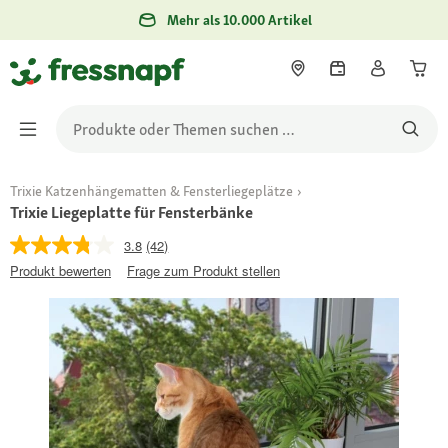
Mehr als 10.000 Artikel
Trixie Katzenhängematten & Fensterliegeplätze
Trixie Liegeplatte für Fensterbänke
3.8
(42)
Produkt bewerten
Frage zum Produkt stellen