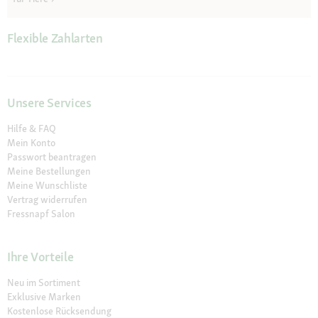
Flexible Zahlarten
Unsere Services
Hilfe & FAQ
Mein Konto
Passwort beantragen
Meine Bestellungen
Meine Wunschliste
Vertrag widerrufen
Fressnapf Salon
Ihre Vorteile
Neu im Sortiment
Exklusive Marken
Kostenlose Rücksendung