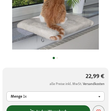
22,99 €
alle Preise inkl. MwSt.
Versandkosten
Menge
1x