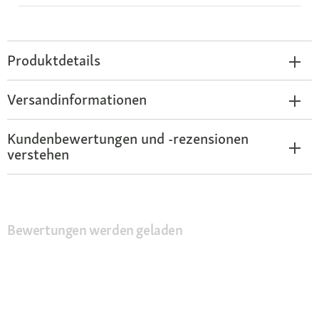
Produktdetails
Versandinformationen
Kundenbewertungen und -rezensionen
verstehen
Bewertungen werden geladen