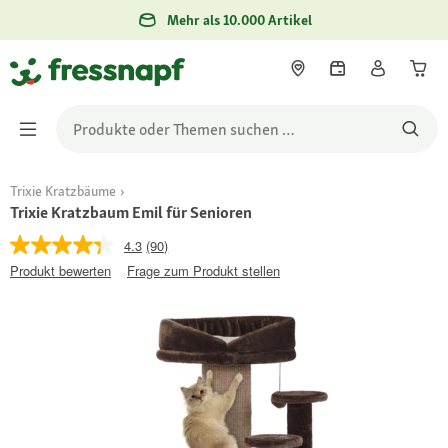
Mehr als 10.000 Artikel
Trixie Kratzbäume
Trixie Kratzbaum Emil für Senioren
4.3
(90)
Produkt bewerten
Frage zum Produkt stellen