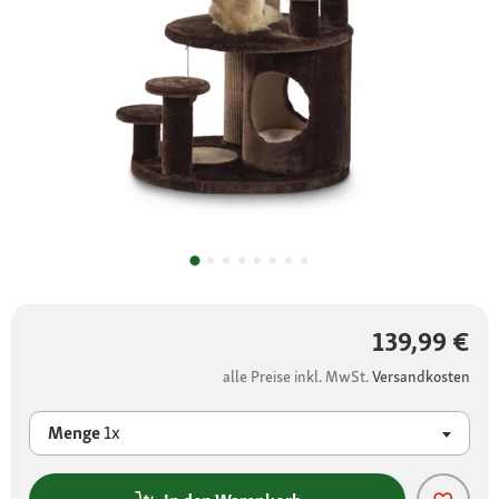
139,99 €
alle Preise inkl. MwSt.
Versandkosten
Menge
1x