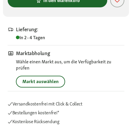
In den Warenkorb
Lieferung:
In 2 - 4 Tagen
Marktabholung
Wähle einen Markt aus, um die Verfügbarkeit zu
prüfen
Markt auswählen
Versandkostenfrei mit Click & Collect
Bestellungen kostenfrei*
Kostenlose Rücksendung