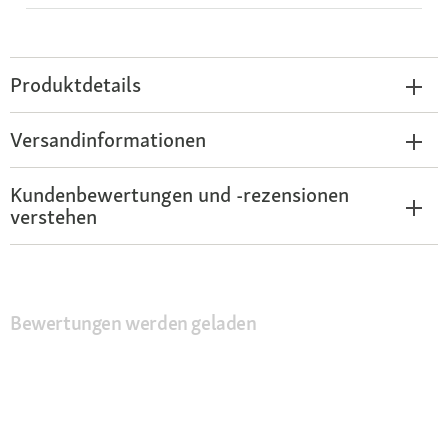
Produktdetails
Versandinformationen
Kundenbewertungen und -rezensionen
verstehen
Bewertungen werden geladen