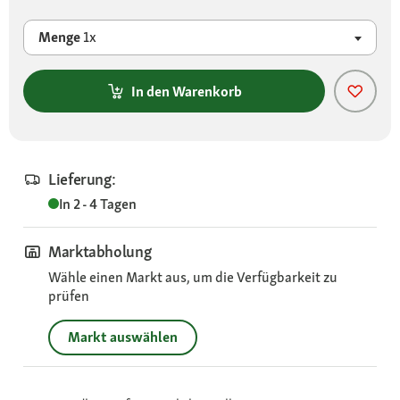
Menge
1x
In den Warenkorb
Lieferung:
In 2 - 4 Tagen
Marktabholung
Wähle einen Markt aus, um die Verfügbarkeit zu
prüfen
Markt auswählen