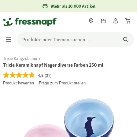
Mehr als 10.000 Artikel
Trixie Käfigzubehör
Trixie Keramiknapf Nager diverse Farben 250 ml
4.8
(31)
Produkt bewerten
Frage zum Produkt stellen