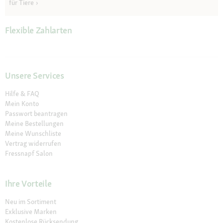
für Tiere
Flexible Zahlarten
Unsere Services
Hilfe & FAQ
Mein Konto
Passwort beantragen
Meine Bestellungen
Meine Wunschliste
Vertrag widerrufen
Fressnapf Salon
Ihre Vorteile
Neu im Sortiment
Exklusive Marken
Kostenlose Rücksendung