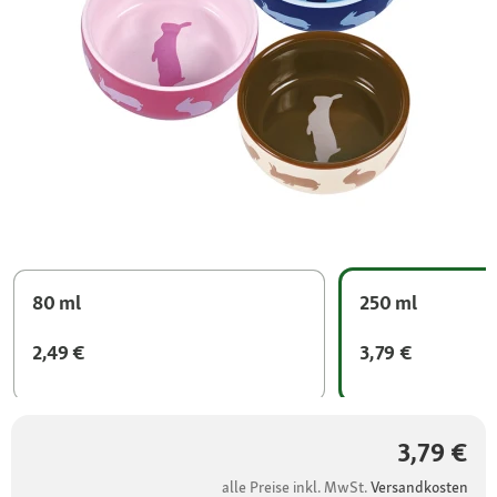
80 ml
250 ml
2,49 €
3,79 €
3,79 €
alle Preise inkl. MwSt.
Versandkosten