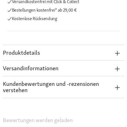
Versandkostenfrei mit Click & Collect
Bestellungen kostenfrei*
ab 29,00 €
Kostenlose Rücksendung
Produktdetails
Versandinformationen
Kundenbewertungen und -rezensionen
verstehen
Bewertungen werden geladen