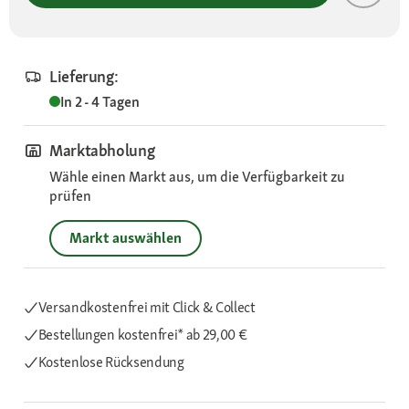
Lieferung:
In 2 - 4 Tagen
Marktabholung
Wähle einen Markt aus, um die Verfügbarkeit zu
prüfen
Markt auswählen
Versandkostenfrei mit Click & Collect
Bestellungen kostenfrei*
ab 29,00 €
Kostenlose Rücksendung