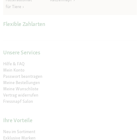
für Tiere
Flexible Zahlarten
Unsere Services
Hilfe & FAQ
Mein Konto
Passwort beantragen
Meine Bestellungen
Meine Wunschliste
Vertrag widerrufen
Fressnapf Salon
Ihre Vorteile
Neu im Sortiment
Exklusive Marken