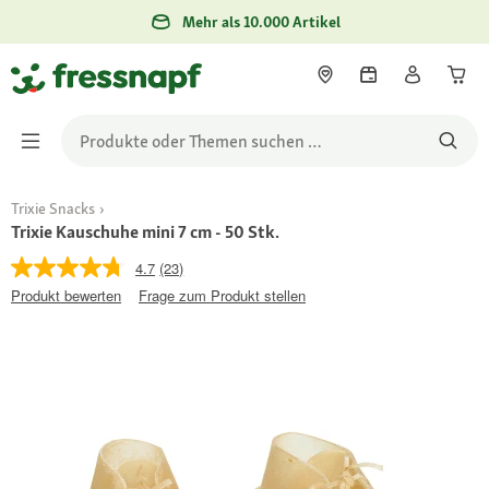
Mehr als 10.000 Artikel
Trixie Snacks
Trixie Kauschuhe mini 7 cm - 50 Stk.
4.7
(23)
Produkt bewerten
Frage zum Produkt stellen