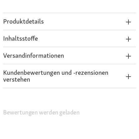
Produktdetails
Inhaltsstoffe
Versandinformationen
Kundenbewertungen und -rezensionen
verstehen
Bewertungen werden geladen