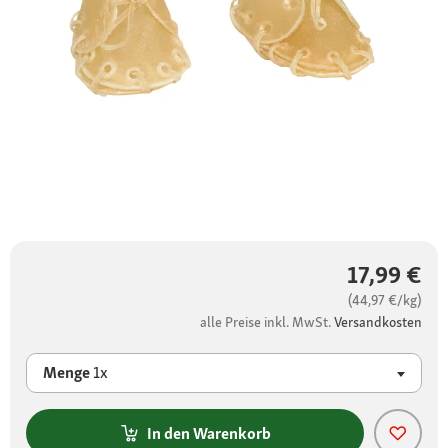
17,99 €
(44,97 €/kg)
alle Preise inkl. MwSt.
Versandkosten
Menge
1x
In den Warenkorb