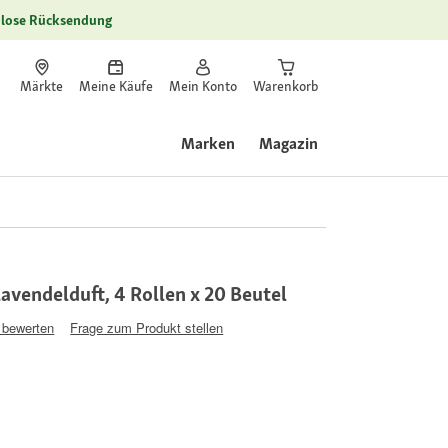
lose Rücksendung
Märkte
Meine Käufe
Mein Konto
Warenkorb
Marken
Magazin
avendelduft, 4 Rollen x 20 Beutel
 bewerten
Frage zum Produkt stellen