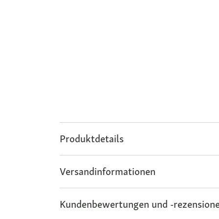
Produktdetails
Versandinformationen
Kundenbewertungen und -rezensione