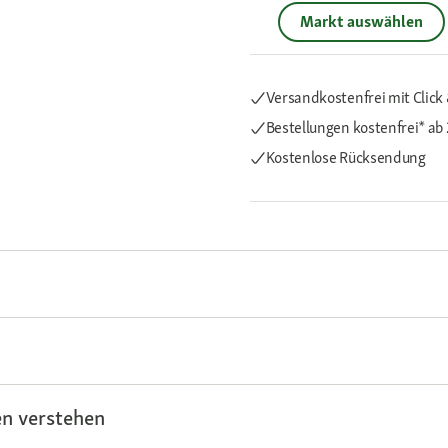
Markt auswählen
Versandkostenfrei mit Click 
Bestellungen kostenfrei*
ab 
Kostenlose Rücksendung
n verstehen