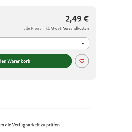
2,49 €
alle Preise inkl. MwSt.
Versandkosten
 den Warenkorb
m die Verfügbarkeit zu prüfen