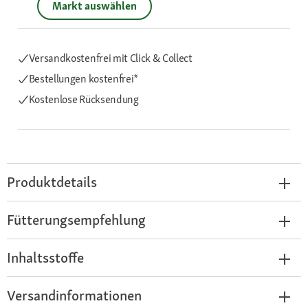
Markt auswählen
Versandkostenfrei mit Click & Collect
Bestellungen kostenfrei*
Kostenlose Rücksendung
Produktdetails
Fütterungsempfehlung
Inhaltsstoffe
Versandinformationen