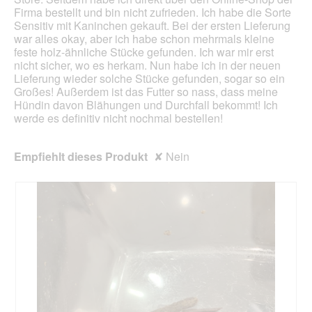
Firma bestellt und bin nicht zufrieden. Ich habe die Sorte
Sensitiv mit Kaninchen gekauft. Bei der ersten Lieferung
war alles okay, aber ich habe schon mehrmals kleine
feste holz-ähnliche Stücke gefunden. Ich war mir erst
nicht sicher, wo es herkam. Nun habe ich in der neuen
Lieferung wieder solche Stücke gefunden, sogar so ein
Großes! Außerdem ist das Futter so nass, dass meine
Hündin davon Blähungen und Durchfall bekommt! Ich
werde es definitiv nicht nochmal bestellen!
Empfiehlt dieses Produkt
✘
Nein