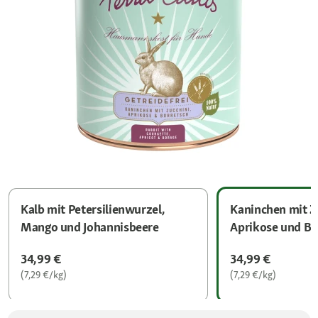
Kalb mit Petersilienwurzel,
Kaninchen mit Z
Mango und Johannisbeere
Aprikose und Bo
34,99 €
34,99 €
(7,29 €/kg)
(7,29 €/kg)