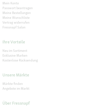
Mein Konto
Passwort beantragen
Meine Bestellungen
Meine Wunschliste
Vertrag widerrufen
Fressnapf Salon
Ihre Vorteile
Neu im Sortiment
Exklusive Marken
Kostenlose Rücksendung
Unsere Märkte
Märkte finden
Angebote im Markt
Über Fressnapf