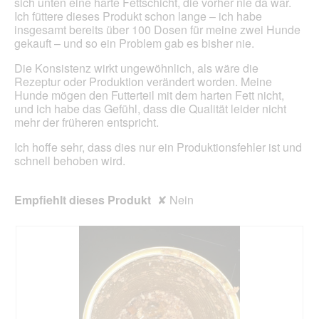
sich unten eine harte Fettschicht, die vorher nie da war.
Ich füttere dieses Produkt schon lange – ich habe
insgesamt bereits über 100 Dosen für meine zwei Hunde
gekauft – und so ein Problem gab es bisher nie.
Die Konsistenz wirkt ungewöhnlich, als wäre die
Rezeptur oder Produktion verändert worden. Meine
Hunde mögen den Futterteil mit dem harten Fett nicht,
und ich habe das Gefühl, dass die Qualität leider nicht
mehr der früheren entspricht.
Ich hoffe sehr, dass dies nur ein Produktionsfehler ist und
schnell behoben wird.
Empfiehlt dieses Produkt
✘
Nein