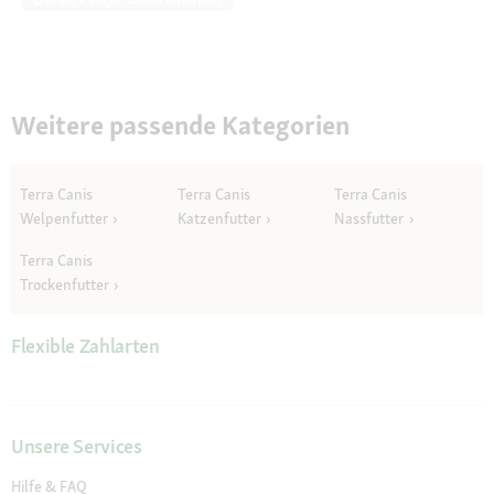
Weitere passende Kategorien
Terra Canis
Terra Canis
Terra Canis
Welpenfutter
Katzenfutter
Nassfutter
Terra Canis
Trockenfutter
Flexible Zahlarten
Unsere Services
Hilfe & FAQ