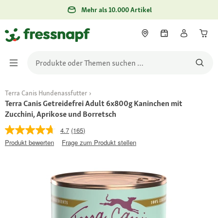
Mehr als 10.000 Artikel
Terra Canis Hundenassfutter
Terra Canis Getreidefrei Adult 6x800g Kaninchen mit
Zucchini, Aprikose und Borretsch
4.7
(165)
Produkt bewerten
Frage zum Produkt stellen