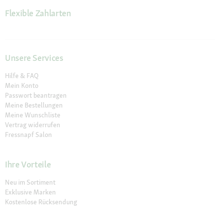
Flexible Zahlarten
Unsere Services
Hilfe & FAQ
Mein Konto
Passwort beantragen
Meine Bestellungen
Meine Wunschliste
Vertrag widerrufen
Fressnapf Salon
Ihre Vorteile
Neu im Sortiment
Exklusive Marken
Kostenlose Rücksendung