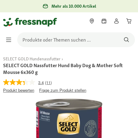
Mehr als 10.000 Artikel
SELECT GOLD Hundenassfutter
SELECT GOLD Nassfutter Hund Baby Dog & Mother Soft
Mousse 6x360 g
3.4
(11)
Produkt bewerten
Frage zum Produkt stellen