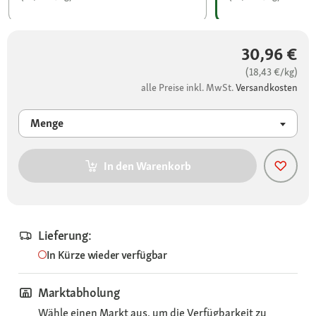
30,96 €
(18,43 €/kg)
alle Preise inkl. MwSt.
Versandkosten
Menge
In den Warenkorb
Lieferung:
In Kürze wieder verfügbar
Marktabholung
Wähle einen Markt aus, um die Verfügbarkeit zu