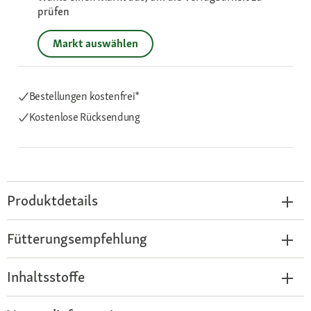
prüfen
Markt auswählen
Bestellungen kostenfrei*
Kostenlose Rücksendung
Produktdetails
Fütterungsempfehlung
Inhaltsstoffe