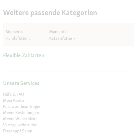
Weitere passende Kategorien
Moments
Moments
Hundefutter
Katzenfutter
Flexible Zahlarten
Unsere Services
Hilfe & FAQ
Mein Konto
Passwort beantragen
Meine Bestellungen
Meine Wunschliste
Vertrag widerrufen
Fressnapf Salon