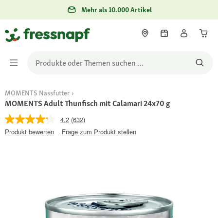
Mehr als 10.000 Artikel
MOMENTS Nassfutter
MOMENTS Adult Thunfisch mit Calamari 24x70 g
4.2
(632)
Produkt bewerten
Frage zum Produkt stellen