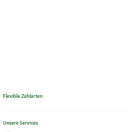
Flexible Zahlarten
Unsere Services