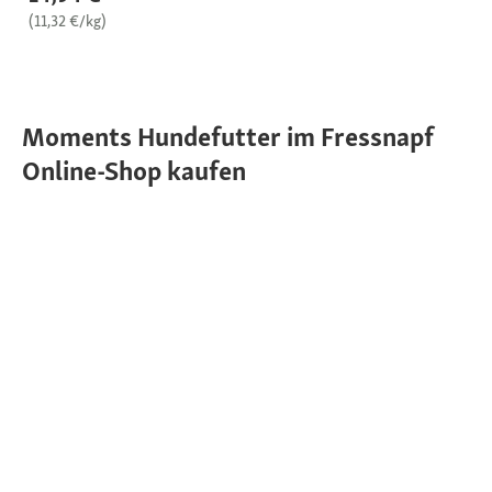
(11,32 €/kg)
Moments Hundefutter im Fressnapf
Online-Shop kaufen