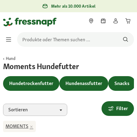
Mehr als 10.000 Artikel
Hund
Moments Hundefutter
Hundetrockenfutter
Hundenassfutter
Snacks
Filter
Sortieren
MOMENTS