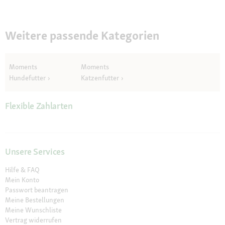
Weitere passende Kategorien
Moments
Moments
Hundefutter
Katzenfutter
Flexible Zahlarten
Unsere Services
Hilfe & FAQ
Mein Konto
Passwort beantragen
Meine Bestellungen
Meine Wunschliste
Vertrag widerrufen