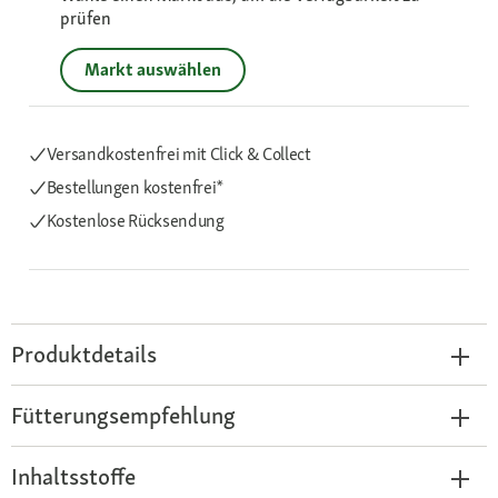
prüfen
Markt auswählen
Versandkostenfrei mit Click & Collect
Bestellungen kostenfrei*
Kostenlose Rücksendung
Produktdetails
Fütterungsempfehlung
Inhaltsstoffe