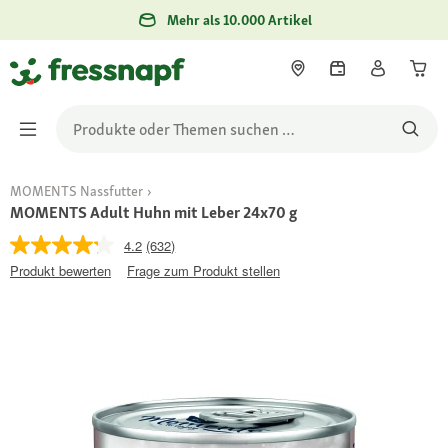
Mehr als 10.000 Artikel
MOMENTS Nassfutter
MOMENTS Adult Huhn mit Leber 24x70 g
4.2
(632)
Produkt bewerten
Frage zum Produkt stellen