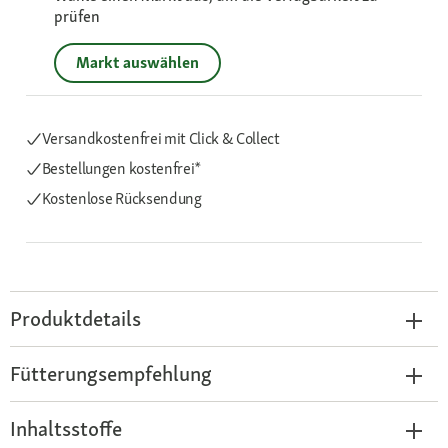
prüfen
Markt auswählen
Versandkostenfrei mit Click & Collect
Bestellungen kostenfrei*
Kostenlose Rücksendung
Produktdetails
Fütterungsempfehlung
Inhaltsstoffe