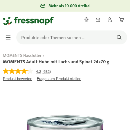
Mehr als 10.000 Artikel
MOMENTS Nassfutter
MOMENTS Adult Huhn mit Lachs und Spinat 24x70 g
4.2
(632)
Produkt bewerten
Frage zum Produkt stellen