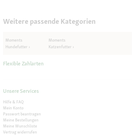
Weitere passende Kategorien
Moments
Moments
Hundefutter
Katzenfutter
Flexible Zahlarten
Unsere Services
Hilfe & FAQ
Mein Konto
Passwort beantragen
Meine Bestellungen
Meine Wunschliste
Vertrag widerrufen