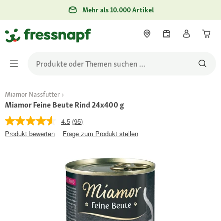
Mehr als 10.000 Artikel
Miamor Nassfutter
Miamor Feine Beute Rind 24x400 g
4.5
(95)
Produkt bewerten
Frage zum Produkt stellen