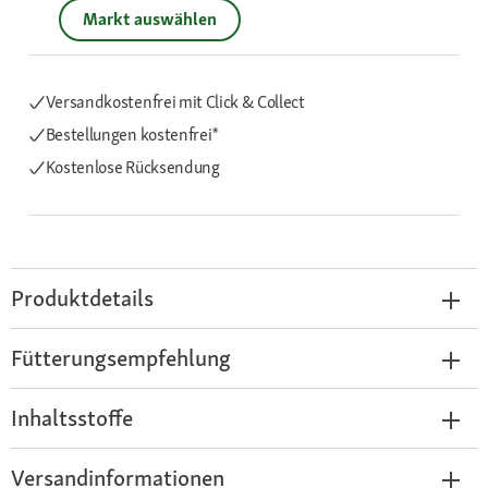
Markt auswählen
Versandkostenfrei mit Click & Collect
Bestellungen kostenfrei*
Kostenlose Rücksendung
Produktdetails
Fütterungsempfehlung
Inhaltsstoffe
Versandinformationen