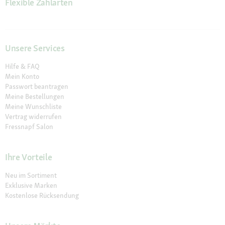
Flexible Zahlarten
Unsere Services
Hilfe & FAQ
Mein Konto
Passwort beantragen
Meine Bestellungen
Meine Wunschliste
Vertrag widerrufen
Fressnapf Salon
Ihre Vorteile
Neu im Sortiment
Exklusive Marken
Kostenlose Rücksendung