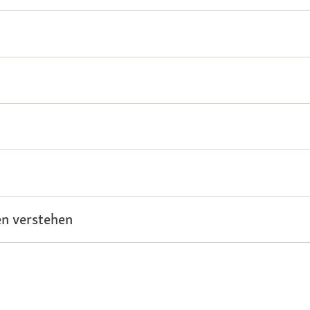
n verstehen