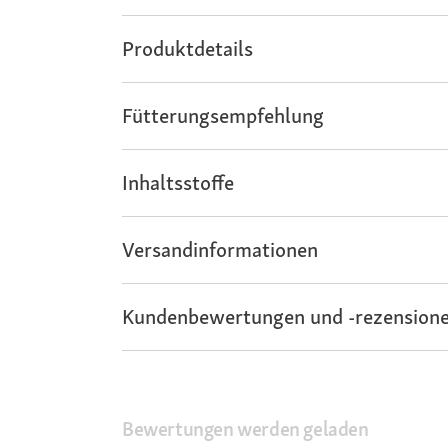
Produktdetails
Fütterungsempfehlung
Inhaltsstoffe
Versandinformationen
Kundenbewertungen und -rezensione
Bewertungen werden geladen