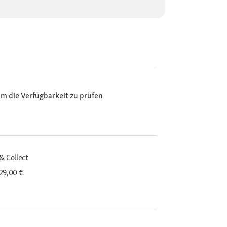
m die Verfügbarkeit zu prüfen
& Collect
29,00 €