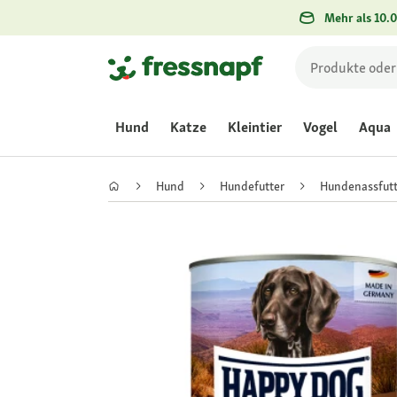
Mehr als 10.0
Hund
Katze
Kleintier
Vogel
Aqua
Hund
Hundefutter
Hundenassfutt