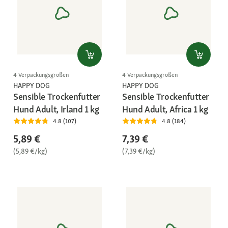
4 Verpackungsgrößen
4 Verpackungsgrößen
HAPPY DOG
HAPPY DOG
Sensible Trockenfutter
Sensible Trockenfutter
Hund Adult, Irland 1 kg
Hund Adult, Africa 1 kg
4.8 (107)
4.8 (184)
5,89 €
7,39 €
(5,89 €/kg)
(7,39 €/kg)