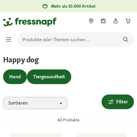
Mehr als 10.000 Artikel
Happy dog
Hund
Tiergesundheit
Filter
Sortieren
60
Produkte