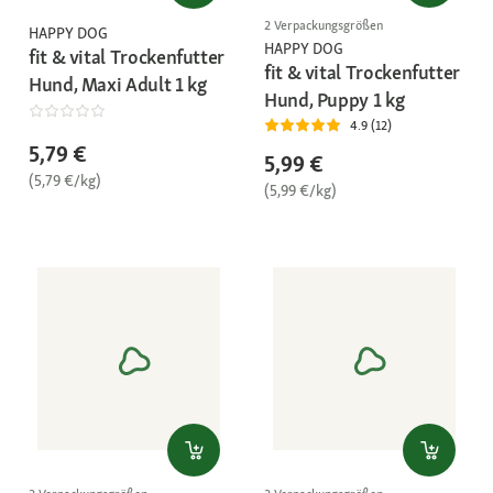
2 Verpackungsgrößen
HAPPY DOG
HAPPY DOG
fit & vital Trockenfutter
fit & vital Trockenfutter
Hund, Maxi Adult 1 kg
Hund, Puppy 1 kg
4.9 (12)
5,79 €
5,99 €
(5,79 €/kg)
(5,99 €/kg)