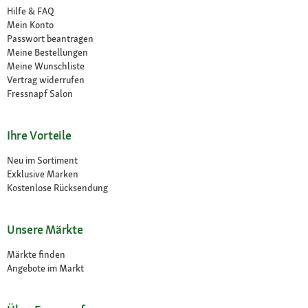
Hilfe & FAQ
Mein Konto
Passwort beantragen
Meine Bestellungen
Meine Wunschliste
Vertrag widerrufen
Fressnapf Salon
Ihre Vorteile
Neu im Sortiment
Exklusive Marken
Kostenlose Rücksendung
Unsere Märkte
Märkte finden
Angebote im Markt