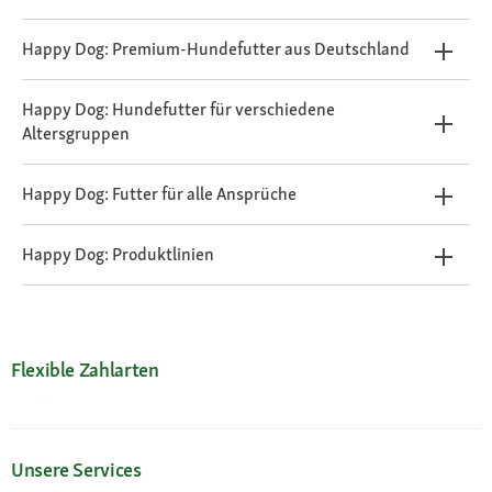
Happy Dog: Premium-Hundefutter aus Deutschland
Happy Dog: Hundefutter für verschiedene
Altersgruppen
Happy Dog: Futter für alle Ansprüche
Happy Dog: Produktlinien
Flexible Zahlarten
Unsere Services