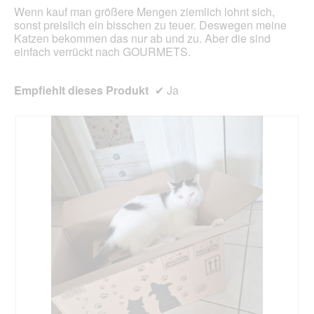
Wenn kauf man größere Mengen ziemlich lohnt sich,
sonst preislich ein bisschen zu teuer. Deswegen meine
Katzen bekommen das nur ab und zu. Aber die sind
einfach verrückt nach GOURMETS.
Empfiehlt dieses Produkt
✔
Ja