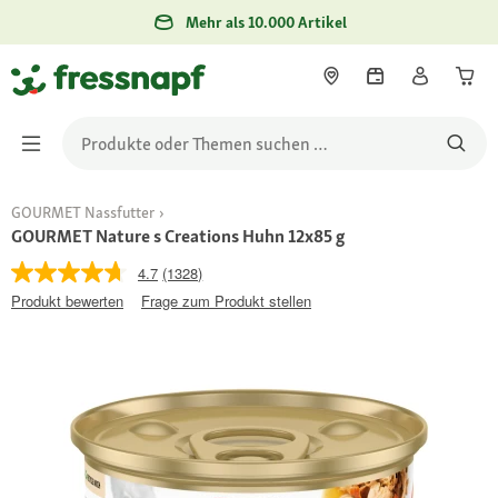
Mehr als 10.000 Artikel
GOURMET Nassfutter
GOURMET Nature s Creations Huhn 12x85 g
4.7
(1328)
Produkt bewerten
Frage zum Produkt stellen