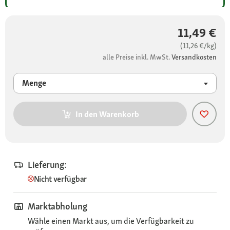
11,49 €
(11,26 €/kg)
alle Preise inkl. MwSt.
Versandkosten
Menge
In den Warenkorb
Lieferung:
Nicht verfügbar
Marktabholung
Wähle einen Markt aus, um die Verfügbarkeit zu