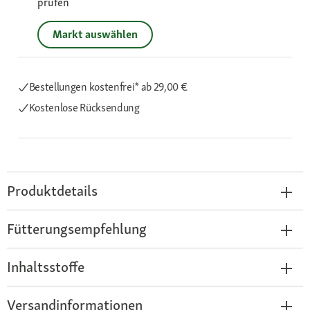
prüfen
Markt auswählen
Bestellungen kostenfrei*
ab 29,00 €
Kostenlose Rücksendung
Produktdetails
Fütterungsempfehlung
Inhaltsstoffe
Versandinformationen