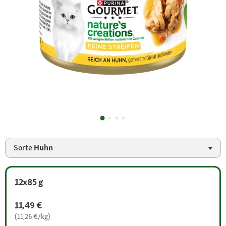
Sorte
Huhn
12x85 g
11,49 €
(11,26 €/kg)