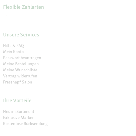
Flexible Zahlarten
Unsere Services
Hilfe & FAQ
Mein Konto
Passwort beantragen
Meine Bestellungen
Meine Wunschliste
Vertrag widerrufen
Fressnapf Salon
Ihre Vorteile
Neu im Sortiment
Exklusive Marken
Kostenlose Rücksendung