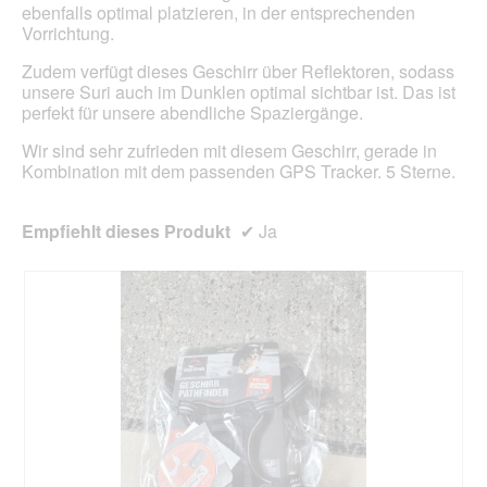
ebenfalls optimal platzieren, in der entsprechenden
Vorrichtung.
Zudem verfügt dieses Geschirr über Reflektoren, sodass
unsere Suri auch im Dunklen optimal sichtbar ist. Das ist
perfekt für unsere abendliche Spaziergänge.
Wir sind sehr zufrieden mit diesem Geschirr, gerade in
Kombination mit dem passenden GPS Tracker. 5 Sterne.
Empfiehlt dieses Produkt
✔
Ja