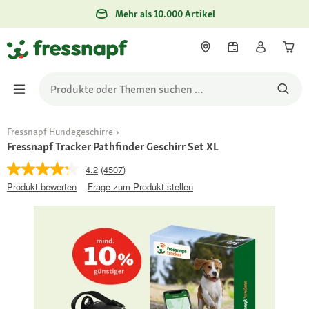
Mehr als 10.000 Artikel
Fressnapf Hundegeschirre
Fressnapf Tracker Pathfinder Geschirr Set XL
4.2
(4507)
Produkt bewerten
Frage zum Produkt stellen