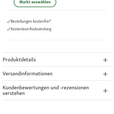
Markt auswählen
Bestellungen kostenfrei*
Kostenlose Rücksendung
Produktdetails
Versandinformationen
Kundenbewertungen und -rezensionen
verstehen