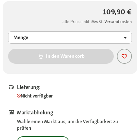
109,90 €
alle Preise inkl. MwSt.
Versandkosten
Menge
In den Warenkorb
Lieferung:
Nicht verfügbar
Marktabholung
Wähle einen Markt aus, um die Verfügbarkeit zu
prüfen