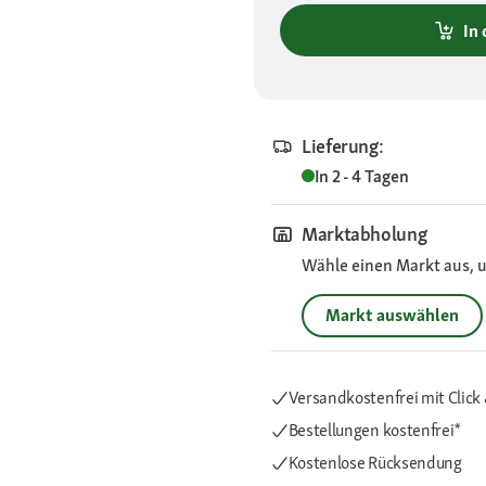
In
Lieferung:
In 2 - 4 Tagen
Marktabholung
Wähle einen Markt aus, u
Markt auswählen
Versandkostenfrei mit Click 
Bestellungen kostenfrei*
Kostenlose Rücksendung