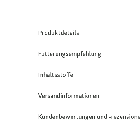
Produktdetails
Fütterungsempfehlung
Inhaltsstoffe
Versandinformationen
Kundenbewertungen und -rezensione