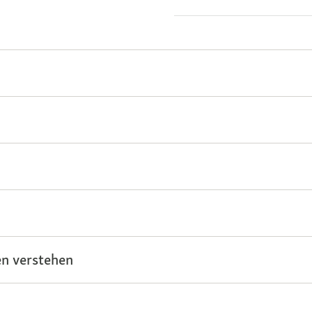
n verstehen