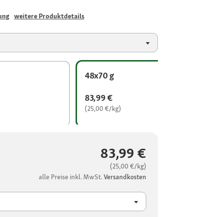
ung
weitere Produktdetails
48x70 g
83,99 €
(25,00 €/kg)
83,99 €
(25,00 €/kg)
alle Preise inkl. MwSt.
Versandkosten