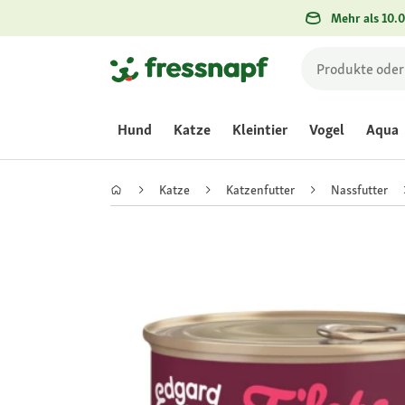
Mehr als 10.0
Hund
Katze
Kleintier
Vogel
Aqua
Katze
Katzenfutter
Nassfutter