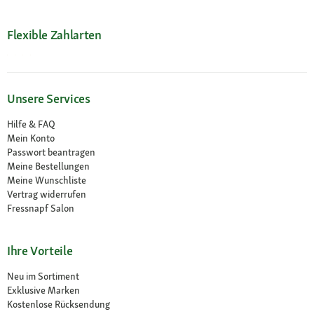
Flexible Zahlarten
Unsere Services
Hilfe & FAQ
Mein Konto
Passwort beantragen
Meine Bestellungen
Meine Wunschliste
Vertrag widerrufen
Fressnapf Salon
Ihre Vorteile
Neu im Sortiment
Exklusive Marken
Kostenlose Rücksendung