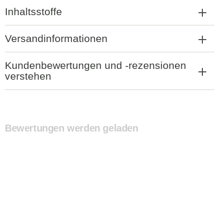
Inhaltsstoffe
Versandinformationen
Kundenbewertungen und -rezensionen
verstehen
Bewertungen werden geladen