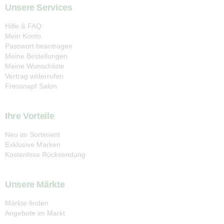
Unsere Services
Hilfe & FAQ
Mein Konto
Passwort beantragen
Meine Bestellungen
Meine Wunschliste
Vertrag widerrufen
Fressnapf Salon
Ihre Vorteile
Neu im Sortiment
Exklusive Marken
Kostenlose Rücksendung
Unsere Märkte
Märkte finden
Angebote im Markt