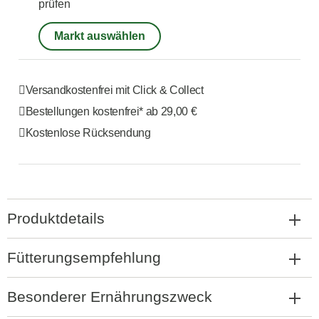
prüfen
Markt auswählen
Versandkostenfrei mit Click & Collect
Bestellungen kostenfrei*
ab 29,00 €
Kostenlose Rücksendung
Produktdetails
Fütterungsempfehlung
Besonderer Ernährungszweck