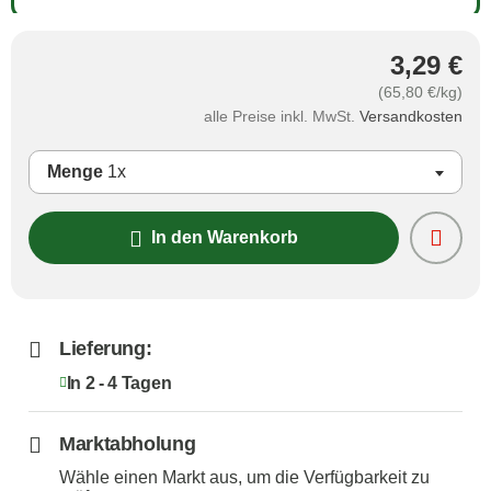
3,29 €
(65,80 €/kg)
alle Preise inkl. MwSt.
Versandkosten
Menge
1x
In den Warenkorb
Lieferung:
In 2 - 4 Tagen
Marktabholung
Wähle einen Markt aus, um die Verfügbarkeit zu