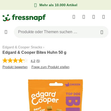
Mehr als 10.000 Artikel
Edgard & Cooper Snacks
Edgard & Cooper Bites Huhn 50 g
4.2
(5)
Produkt bewerten
Frage zum Produkt stellen