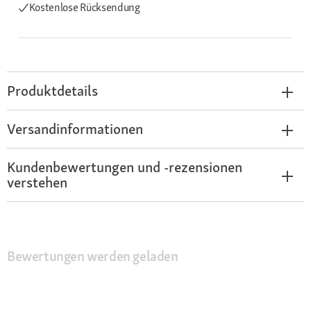
Kostenlose Rücksendung
Produktdetails
Versandinformationen
Kundenbewertungen und -rezensionen
verstehen
Bewertungen werden geladen