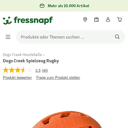
Mehr als 10.000 Artikel
Dogs Creek Hundebälle
Dogs Creek Spielzeug Rugby
3.5
(40)
Produkt bewerten
Frage zum Produkt stellen