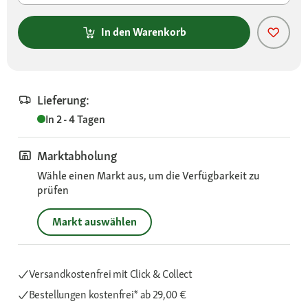
In den Warenkorb
Lieferung:
In 2 - 4 Tagen
Marktabholung
Wähle einen Markt aus, um die Verfügbarkeit zu
prüfen
Markt auswählen
Versandkostenfrei mit Click & Collect
Bestellungen kostenfrei*
ab 29,00 €