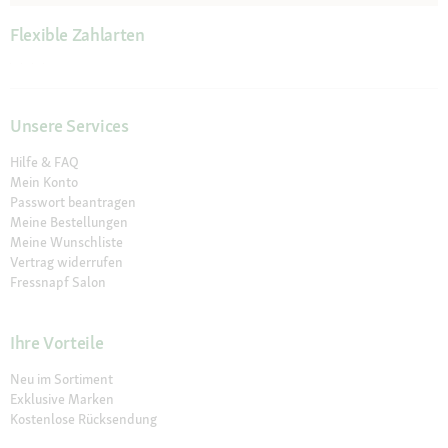
Flexible Zahlarten
Unsere Services
Hilfe & FAQ
Mein Konto
Passwort beantragen
Meine Bestellungen
Meine Wunschliste
Vertrag widerrufen
Fressnapf Salon
Ihre Vorteile
Neu im Sortiment
Exklusive Marken
Kostenlose Rücksendung