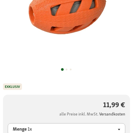
EXKLUSIV
11,99 €
alle Preise inkl. MwSt.
Versandkosten
Menge
1x