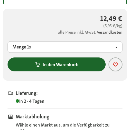
12,49 €
(5,95 €/kg)
alle Preise inkl. MwSt.
Versandkosten
Menge
1x
In den Warenkorb
Lieferung:
In 2 - 4 Tagen
Marktabholung
Wähle einen Markt aus, um die Verfügbarkeit zu