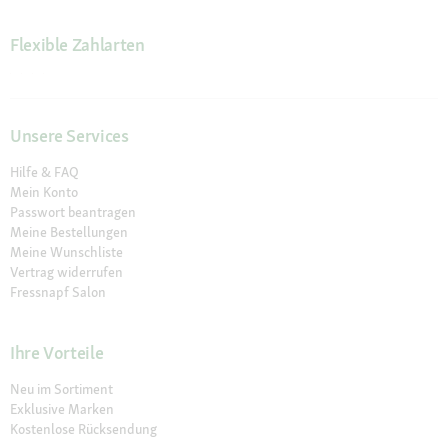
Flexible Zahlarten
Unsere Services
Hilfe & FAQ
Mein Konto
Passwort beantragen
Meine Bestellungen
Meine Wunschliste
Vertrag widerrufen
Fressnapf Salon
Ihre Vorteile
Neu im Sortiment
Exklusive Marken
Kostenlose Rücksendung