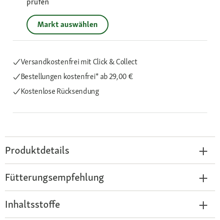
prüfen
Markt auswählen
Versandkostenfrei mit Click & Collect
Bestellungen kostenfrei*
ab 29,00 €
Kostenlose Rücksendung
Produktdetails
Fütterungsempfehlung
Inhaltsstoffe