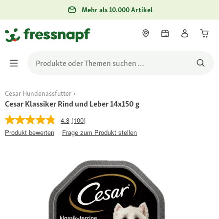
Mehr als 10.000 Artikel
Cesar Hundenassfutter
Cesar Klassiker Rind und Leber 14x150 g
4.8
(100)
Produkt bewerten
Frage zum Produkt stellen