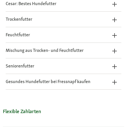
Cesar: Bestes Hundefutter
Trockenfutter
Feuchtfutter
Mischung aus Trocken- und Feuchtfutter
Seniorenfutter
Gesundes Hundefutter bei Fressnapf kaufen
Flexible Zahlarten