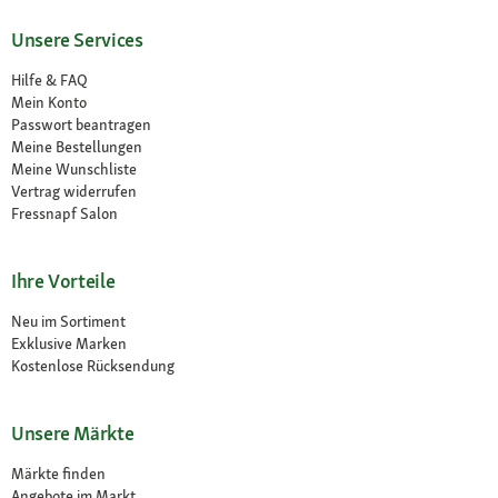
Unsere Services
Hilfe & FAQ
Mein Konto
Passwort beantragen
Meine Bestellungen
Meine Wunschliste
Vertrag widerrufen
Fressnapf Salon
Ihre Vorteile
Neu im Sortiment
Exklusive Marken
Kostenlose Rücksendung
Unsere Märkte
Märkte finden
Angebote im Markt