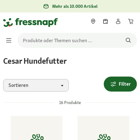
Mehr als 10.000 Artikel
Cesar Hundefutter
Filter
Sortieren
16
Produkte