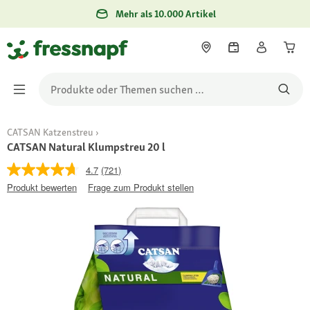
Mehr als 10.000 Artikel
CATSAN Katzenstreu
CATSAN Natural Klumpstreu 20 l
4.7
(721)
Produkt bewerten
Frage zum Produkt stellen