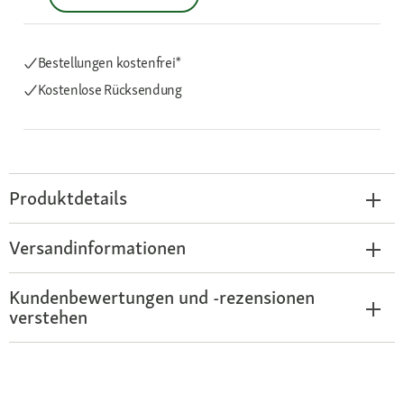
Bestellungen kostenfrei*
Kostenlose Rücksendung
Produktdetails
Versandinformationen
Kundenbewertungen und -rezensionen
verstehen