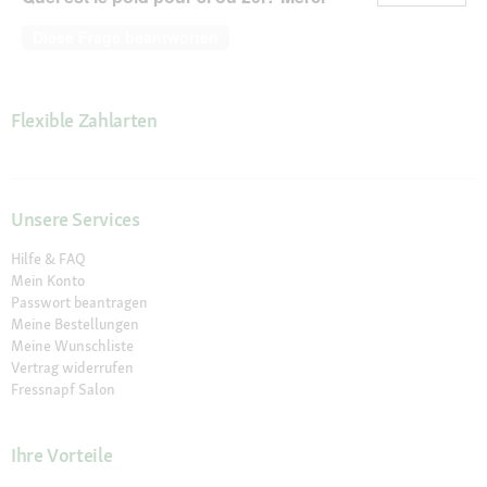
Diese Frage beantworten
Flexible Zahlarten
Unsere Services
Hilfe & FAQ
Mein Konto
Passwort beantragen
Meine Bestellungen
Meine Wunschliste
Vertrag widerrufen
Fressnapf Salon
Ihre Vorteile