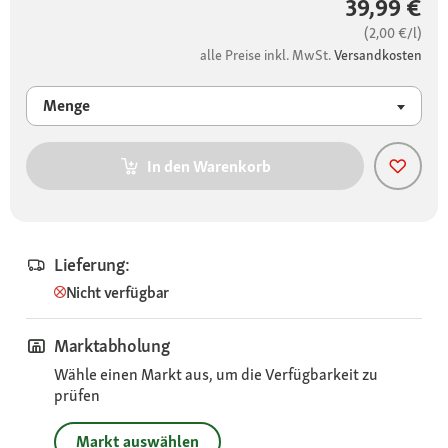
39,99 €
(2,00 €/l)
alle Preise inkl. MwSt.
Versandkosten
Menge
In den Warenkorb
Lieferung:
Nicht verfügbar
Marktabholung
Wähle einen Markt aus, um die Verfügbarkeit zu
prüfen
Markt auswählen