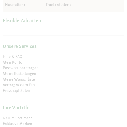
Nassfutter
Trockenfutter
Flexible Zahlarten
Unsere Services
Hilfe & FAQ
Mein Konto
Passwort beantragen
Meine Bestellungen
Meine Wunschliste
Vertrag widerrufen
Fressnapf Salon
Ihre Vorteile
Neu im Sortiment
Exklusive Marken