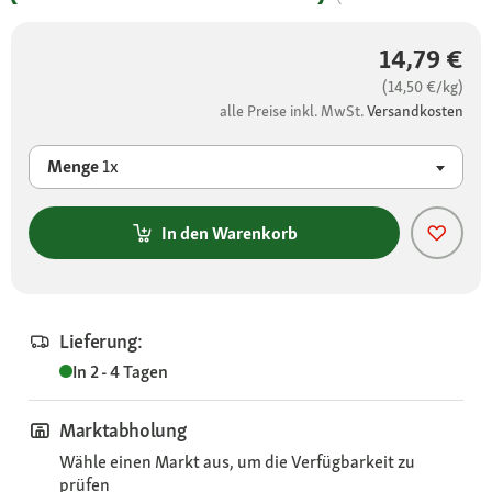
14,79 €
(14,50 €/kg)
alle Preise inkl. MwSt.
Versandkosten
Menge
1x
In den Warenkorb
Lieferung:
In 2 - 4 Tagen
Marktabholung
Wähle einen Markt aus, um die Verfügbarkeit zu
prüfen