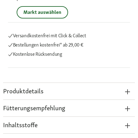
Markt auswählen
Versandkostenfrei mit Click & Collect
Bestellungen kostenfrei*
ab 29,00 €
Kostenlose Rücksendung
Produktdetails
Fütterungsempfehlung
Inhaltsstoffe