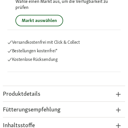
Wähle einen Markt aus, um die Verfügbarkeit zu
prüfen
Markt auswählen
Versandkostenfrei mit Click & Collect
Bestellungen kostenfrei*
Kostenlose Rücksendung
Produktdetails
Fütterungsempfehlung
Inhaltsstoffe