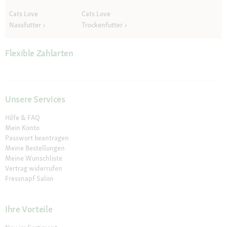
Cats Love
Cats Love
Nassfutter
Trockenfutter
Flexible Zahlarten
Unsere Services
Hilfe & FAQ
Mein Konto
Passwort beantragen
Meine Bestellungen
Meine Wunschliste
Vertrag widerrufen
Fressnapf Salon
Ihre Vorteile