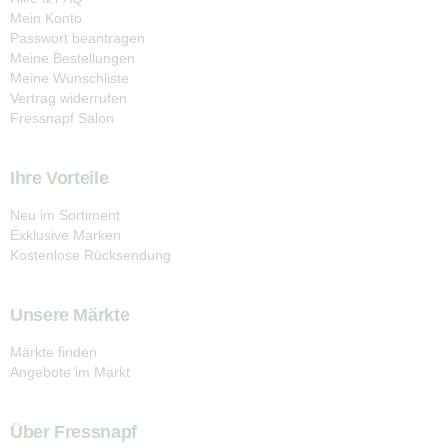
Mein Konto
Passwort beantragen
Meine Bestellungen
Meine Wunschliste
Vertrag widerrufen
Fressnapf Salon
Ihre Vorteile
Neu im Sortiment
Exklusive Marken
Kostenlose Rücksendung
Unsere Märkte
Märkte finden
Angebote im Markt
Über Fressnapf