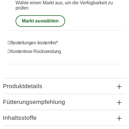
Wähle einen Markt aus, um die Verfügbarkeit zu
prüfen
Markt auswählen
Bestellungen kostenfrei*
Kostenlose Rücksendung
Produktdetails
Fütterungsempfehlung
Inhaltsstoffe