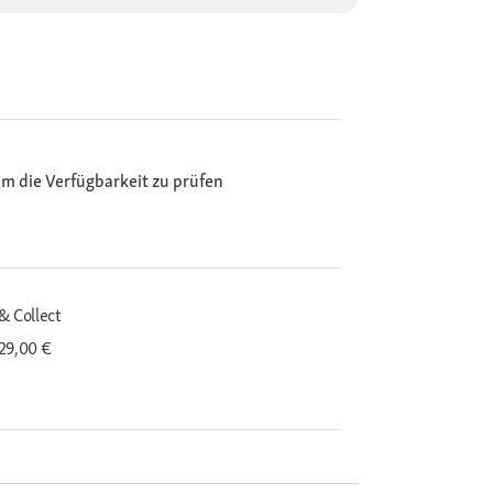
m die Verfügbarkeit zu prüfen
& Collect
29,00 €