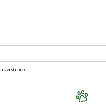
n verstehen