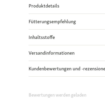
Produktdetails
Fütterungsempfehlung
Inhaltsstoffe
Versandinformationen
Kundenbewertungen und -rezensione
Bewertungen werden geladen