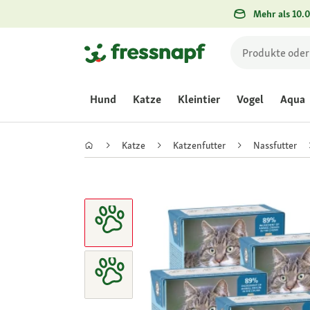
Mehr als 10.0
Hund
Katze
Kleintier
Vogel
Aqua
Katze
Katzenfutter
Nassfutter